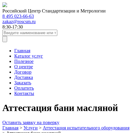
Российский Центр Стандартизации и Метрологии
8 495 023-66-63
zakaz@roscsm.ru
8:30-17:30
Главная
Каталог услуг
Полезное
О центре
Договор
Доставка
Заказать
Оплатить
Контакты
Аттестация бани масляной
Оставить заявку на поверку
Главная
>
Услуги
>
Аттестация испытательного оборудования