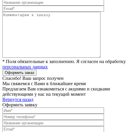
* Поля обязательные к заполнению. Я согласен на обработку
персональных данных
Спасибо! Ваш запрос получен
Мы свяжемся с Вами в ближайшее время
Предлагаем Вам ознакомиться с акциями и скидками
действующими у нас на текущий момент
Вернутся назад
Оформить заявку