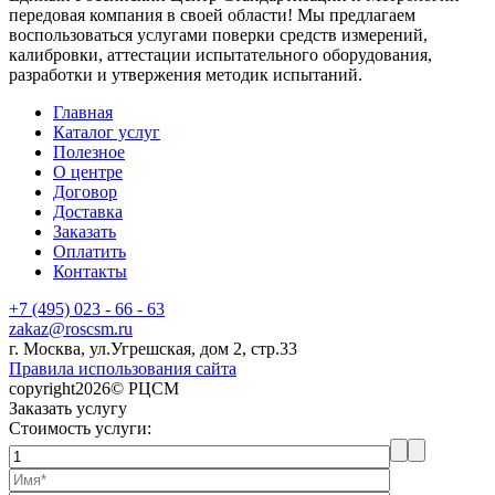
передовая компания в своей области! Мы предлагаем
воспользоваться услугами поверки средств измерений,
калибровки, аттестации испытательного оборудования,
разработки и утвержения методик испытаний.
Главная
Каталог услуг
Полезное
О центре
Договор
Доставка
Заказать
Оплатить
Контакты
+7 (495) 023 - 66 - 63
zakaz@roscsm.ru
г. Москва, ул.Угрешская, дом 2, стр.33
Правила использования сайта
copyright2026© РЦСМ
Заказать услугу
Стоимость услуги: