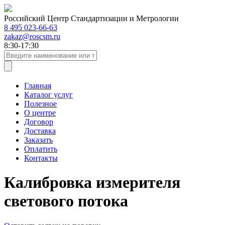
Российский Центр Стандартизации и Метрологии
8 495 023-66-63
zakaz@roscsm.ru
8:30-17:30
Главная
Каталог услуг
Полезное
О центре
Договор
Доставка
Заказать
Оплатить
Контакты
Калибровка измерителя
светового потока