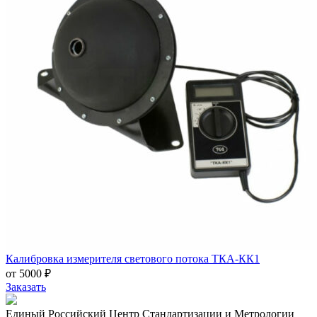
Калибровка измерителя светового потока ТКА-КК1
от 5000 ₽
Заказать
Единый Российский Центр Стандартизации и Метрологии