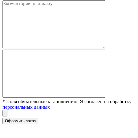
* Поля обязательные к заполнению. Я согласен на обработку
персональных данных