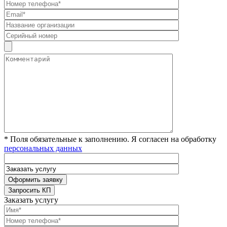
* Поля обязательные к заполнению. Я согласен на обработку
персональных данных
Заказать услугу