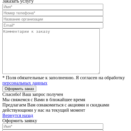
Заказать услугу
* Поля обязательные к заполнению. Я согласен на обработку
персональных данных
Спасибо! Ваш запрос получен
Мы свяжемся с Вами в ближайшее время
Предлагаем Вам ознакомиться с акциями и скидками
действующими у нас на текущий момент
Вернутся назад
Оформить заявку