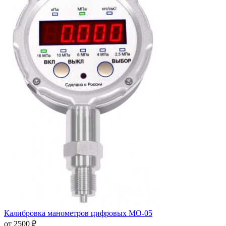
Калибровка манометров цифровых МО-05
от 2500 ₽