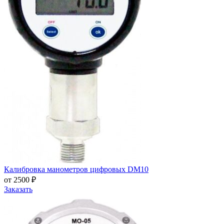
Калибровка манометров цифровых DM10
от 2500 ₽
Заказать