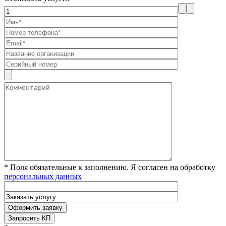
* Поля обязательные к заполнению. Я согласен на обработку
персональных данных