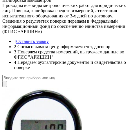
Калибровка манометров
Проводим все виды метрологических работ для юридических
лиц. Поверка, калибровка средств измерений, аттестация
испытательного оборудования от 3-х дней по договору.
Сведения о результатах поверки передаем в Федеральный
информационный фонд по обеспечению единства измерений
(ФГИС «АРШИН»)
1
Оставить заявку
2
Согласовываем цену, оформляем счет, договор
3
Поверяем средства измерений, выгружаем данные во
ФГИС "АРИШИН"
4
Передаем бухгалтерские документы и свидетельства о
поверке