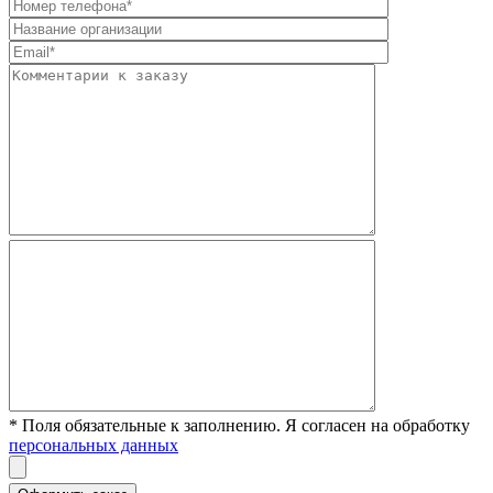
* Поля обязательные к заполнению. Я согласен на обработку
персональных данных