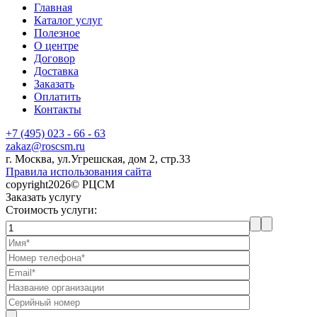
Главная
Каталог услуг
Полезное
О центре
Договор
Доставка
Заказать
Оплатить
Контакты
+7 (495) 023 - 66 - 63
zakaz@roscsm.ru
г. Москва, ул.Угрешская, дом 2, стр.33
Правила использования сайта
copyright2026© РЦСМ
Заказать услугу
Стоимость услуги: