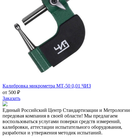
Калибровка микрометра МТ-50 0,01 ЧИЗ
от 500 ₽
Заказать
Единый Российский Центр Стандартизации и Метрологии
передовая компания в своей области! Мы предлагаем
воспользоваться услугами поверки средств измерений,
калибровки, аттестации испытательного оборудования,
разработки и утвержения методик испытаний.