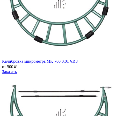
Калибровка микрометра МК-700 0,01 ЧИЗ
от 500 ₽
Заказать