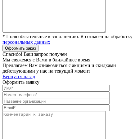
* Поля обязательные к заполнению. Я согласен на обработку
персональных данных
Спасибо! Ваш запрос получен
Мы свяжемся с Вами в ближайшее время
Предлагаем Вам ознакомиться с акциями и скидками
действующими у нас на текущий момент
Вернутся назад
Оформить заявку