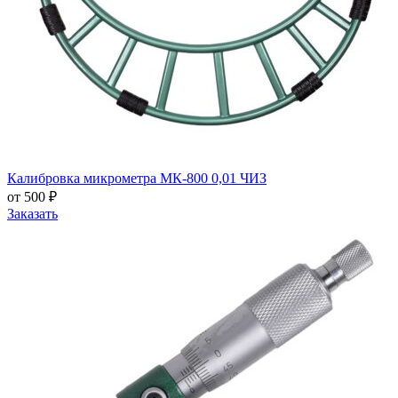
Калибровка микрометра МК-800 0,01 ЧИЗ
от 500 ₽
Заказать