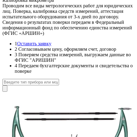
Калибровка микрометра
Проводим все виды метрологических работ для юридических
лиц. Поверка, калибровка средств измерений, аттестация
испытательного оборудования от 3-х дней по договору.
Сведения о результатах поверки передаем в Федеральный
информационный фонд по обеспечению единства измерений
(ФГИС «АРШИН»)
1
Оставить заявку
2
Согласовываем цену, оформляем счет, договор
3
Поверяем средства измерений, выгружаем данные во
ФГИС "АРИШИН"
4
Передаем бухгалтерские документы и свидетельства о
поверке