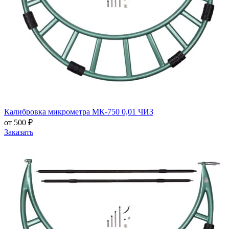
Калибровка микрометра МК-750 0,01 ЧИЗ
от 500 ₽
Заказать