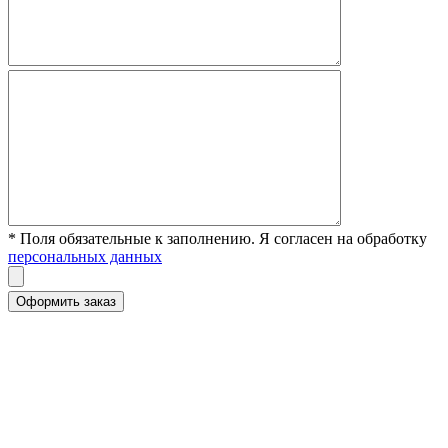
* Поля обязательные к заполнению. Я согласен на обработку
персональных данных