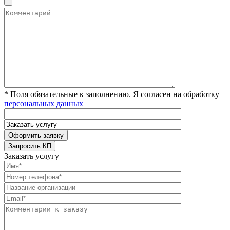
* Поля обязательные к заполнению. Я согласен на обработку
персональных данных
Заказать услугу