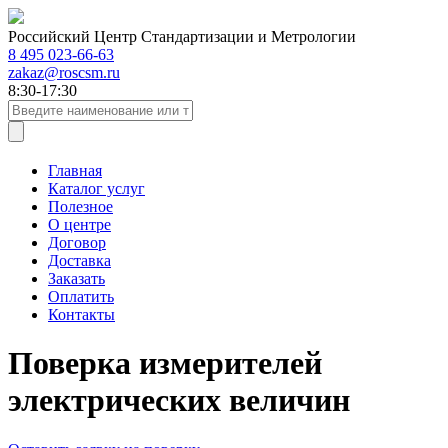
Российский Центр Стандартизации и Метрологии
8 495 023-66-63
zakaz@roscsm.ru
8:30-17:30
Главная
Каталог услуг
Полезное
О центре
Договор
Доставка
Заказать
Оплатить
Контакты
Поверка измерителей
электрических величин