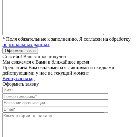
* Поля обязательные к заполнению. Я согласен на обработку
персональных данных
Спасибо! Ваш запрос получен
Мы свяжемся с Вами в ближайшее время
Предлагаем Вам ознакомиться с акциями и скидками
действующими у нас на текущий момент
Вернутся назад
Оформить заявку