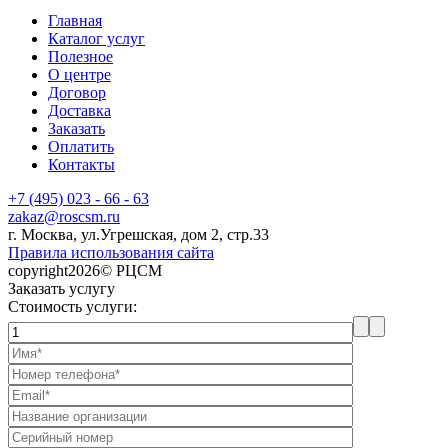
Главная
Каталог услуг
Полезное
О центре
Договор
Доставка
Заказать
Оплатить
Контакты
+7 (495) 023 - 66 - 63
zakaz@roscsm.ru
г. Москва, ул.Угрешская, дом 2, стр.33
Правила использования сайта
copyright2026© РЦСМ
Заказать услугу
Стоимость услуги: