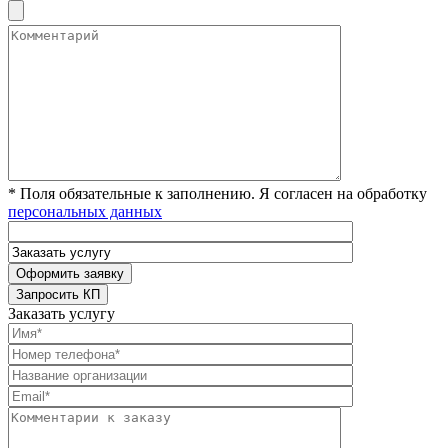
* Поля обязательные к заполнению. Я согласен на обработку
персональных данных
Заказать услугу