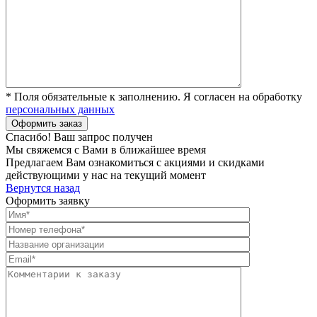
* Поля обязательные к заполнению. Я согласен на обработку
персональных данных
Спасибо! Ваш запрос получен
Мы свяжемся с Вами в ближайшее время
Предлагаем Вам ознакомиться с акциями и скидками
действующими у нас на текущий момент
Вернутся назад
Оформить заявку