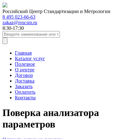
Российский Центр Стандартизации и Метрологии
8 495 023-66-63
zakaz@roscsm.ru
8:30-17:30
Главная
Каталог услуг
Полезное
О центре
Договор
Доставка
Заказать
Оплатить
Контакты
Поверка анализатора
параметров