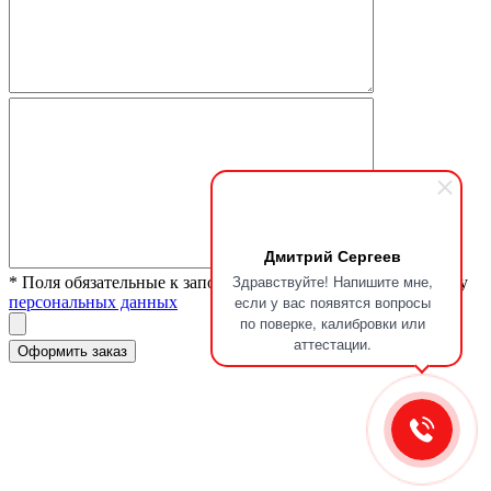
Дмитрий Сергеев
Здравствуйте! Напишите мне,
* Поля обязательные к заполнению. Я согласен на обработку
если у вас появятся вопросы
персональных данных
по поверке, калибровки или
аттестации.