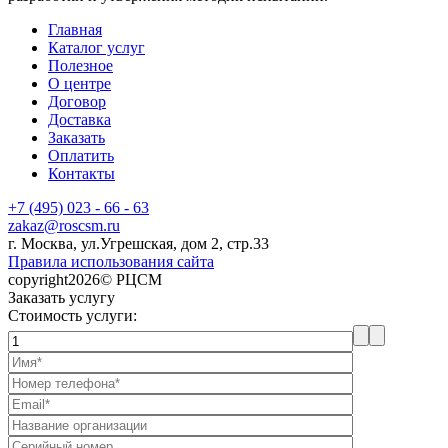
Главная
Каталог услуг
Полезное
О центре
Договор
Доставка
Заказать
Оплатить
Контакты
+7 (495) 023 - 66 - 63
zakaz@roscsm.ru
г. Москва, ул.Угрешская, дом 2, стр.33
Правила использования сайта
copyright2026© РЦСМ
Заказать услугу
Стоимость услуги: