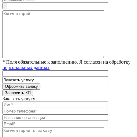
* Поля обязательные к заполнению. Я согласен на обработку
персональных данных
Заказать услугу