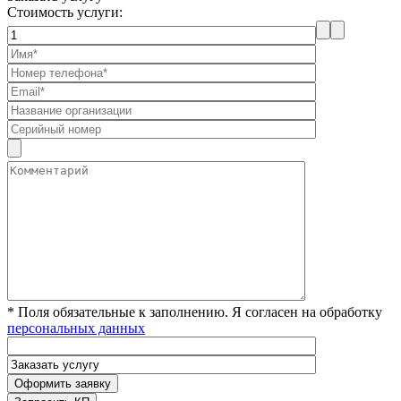
Стоимость услуги:
* Поля обязательные к заполнению. Я согласен на обработку
персональных данных