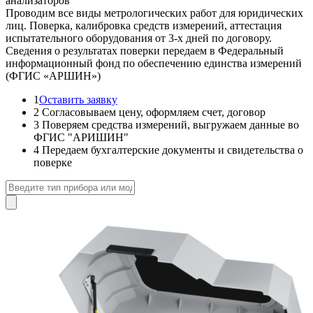
анализаторов
Проводим все виды метрологических работ для юридических
лиц. Поверка, калибровка средств измерений, аттестация
испытательного оборудования от 3-х дней по договору.
Сведения о результатах поверки передаем в Федеральный
информационный фонд по обеспечению единства измерений
(ФГИС «АРШИН»)
1
Оставить заявку
2
Согласовываем цену, оформляем счет, договор
3
Поверяем средства измерений, выгружаем данные во
ФГИС "АРИШИН"
4
Передаем бухгалтерские документы и свидетельства о
поверке