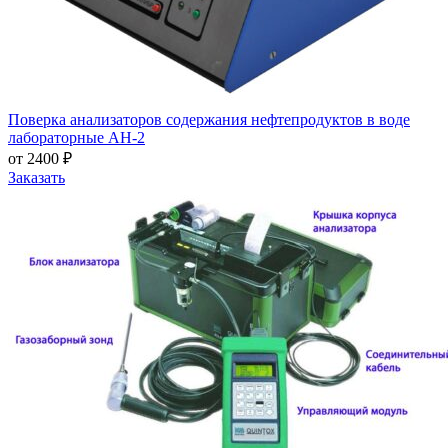
Поверка анализаторов содержания нефтепродуктов в воде
лабораторные АН-2
от 2400 ₽
Заказать