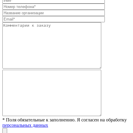
* Поля обязательные к заполнению. Я согласен на обработку
персональных данных