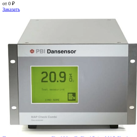
от 0 ₽
Заказать