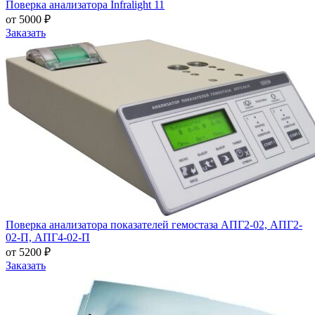
Поверка анализатора Infralight 11
от 5000 ₽
Заказать
Поверка анализатора показателей гемостаза АПГ2-02, АПГ2-
02-П, АПГ4-02-П
от 5200 ₽
Заказать