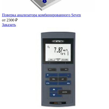
Поверка анализатора комбинированного Seven
от 2300 ₽
Заказать