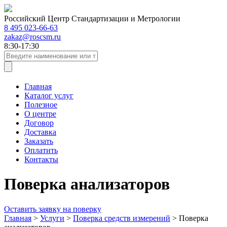
Российский Центр Стандартизации и Метрологии
8 495 023-66-63
zakaz@roscsm.ru
8:30-17:30
Главная
Каталог услуг
Полезное
О центре
Договор
Доставка
Заказать
Оплатить
Контакты
Поверка анализаторов
Оставить заявку на поверку
Главная
>
Услуги
>
Поверка средств измерений
>
Поверка