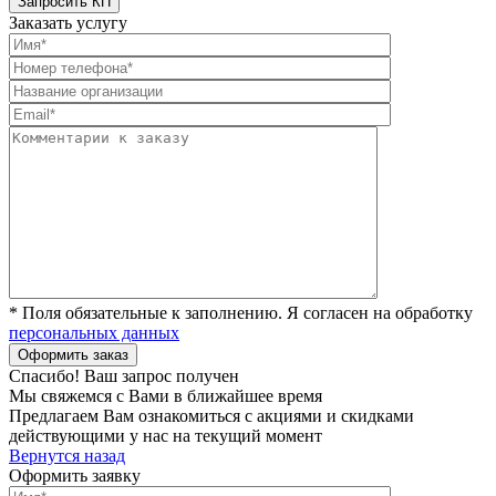
Заказать услугу
* Поля обязательные к заполнению. Я согласен на обработку
персональных данных
Спасибо! Ваш запрос получен
Мы свяжемся с Вами в ближайшее время
Предлагаем Вам ознакомиться с акциями и скидками
действующими у нас на текущий момент
Вернутся назад
Оформить заявку