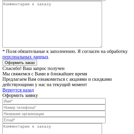
* Поля обязательные к заполнению. Я согласен на обработку
персональных данных
Спасибо! Ваш запрос получен
Мы свяжемся с Вами в ближайшее время
Предлагаем Вам ознакомиться с акциями и скидками
действующими у нас на текущий момент
Вернутся назад
Оформить заявку