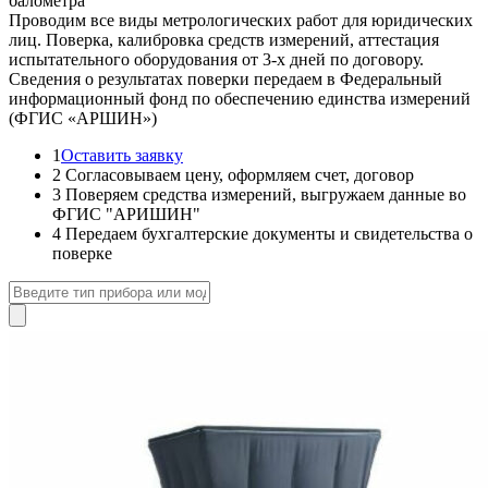
балометра
Проводим все виды метрологических работ для юридических
лиц. Поверка, калибровка средств измерений, аттестация
испытательного оборудования от 3-х дней по договору.
Сведения о результатах поверки передаем в Федеральный
информационный фонд по обеспечению единства измерений
(ФГИС «АРШИН»)
1
Оставить заявку
2
Согласовываем цену, оформляем счет, договор
3
Поверяем средства измерений, выгружаем данные во
ФГИС "АРИШИН"
4
Передаем бухгалтерские документы и свидетельства о
поверке