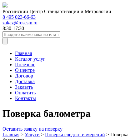
Российский Центр Стандартизации и Метрологии
8 495 023-66-63
zakaz@roscsm.ru
8:30-17:30
Главная
Каталог услуг
Полезное
О центре
Договор
Доставка
Заказать
Оплатить
Контакты
Поверка балометра
Оставить заявку на поверку
Главная
>
Услуги
>
Поверка средств измерений
>
Поверка