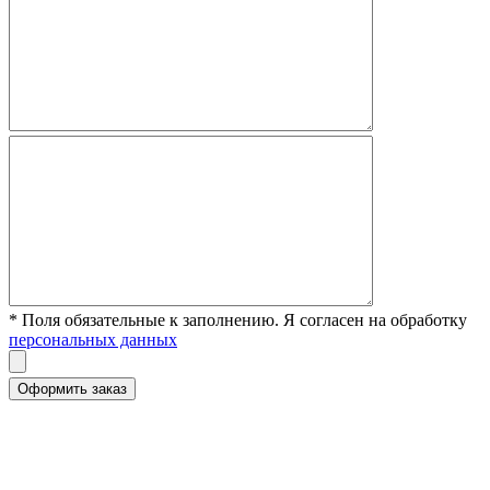
* Поля обязательные к заполнению. Я согласен на обработку
персональных данных