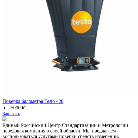
Поверка балометра Testo 420
от 25000 ₽
Заказать
Единый Российский Центр Стандартизации и Метрологии
передовая компания в своей области! Мы предлагаем
воспользоваться услугами поверки средств измерений,