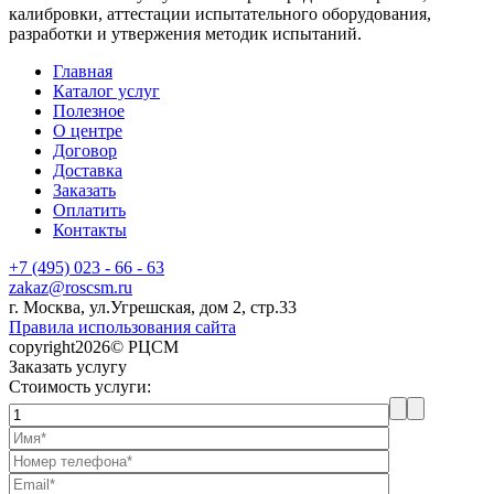
калибровки, аттестации испытательного оборудования,
разработки и утвержения методик испытаний.
Главная
Каталог услуг
Полезное
О центре
Договор
Доставка
Заказать
Оплатить
Контакты
+7 (495) 023 - 66 - 63
zakaz@roscsm.ru
г. Москва, ул.Угрешская, дом 2, стр.33
Правила использования сайта
copyright2026© РЦСМ
Заказать услугу
Стоимость услуги: