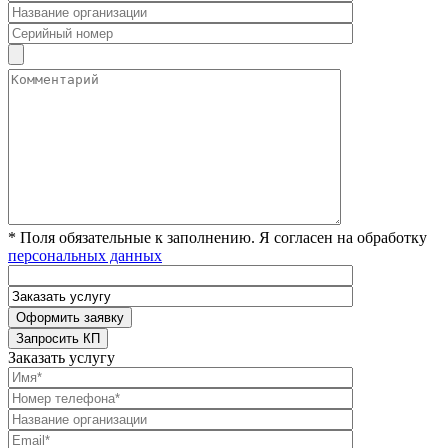
* Поля обязательные к заполнению. Я согласен на обработку
персональных данных
Заказать услугу