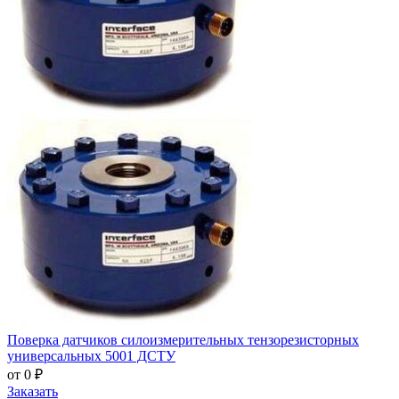
Поверка датчиков силоизмерительных тензорезисторных
универсальных 5001 ДСТУ
от 0 ₽
Заказать