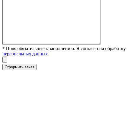
* Поля обязательные к заполнению. Я согласен на обработку
персональных данных