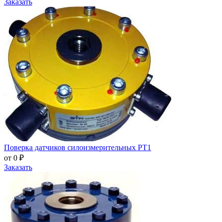
Заказать
Поверка датчиков силоизмерительных PT1
от 0 ₽
Заказать