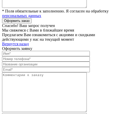
* Поля обязательные к заполнению. Я согласен на обработку
персональных данных
Спасибо! Ваш запрос получен
Мы свяжемся с Вами в ближайшее время
Предлагаем Вам ознакомиться с акциями и скидками
действующими у нас на текущий момент
Вернутся назад
Оформить заявку