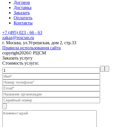
Договор
Доставка
Заказать
Оплатить
Контакты
+7 (495) 023 - 66 - 63
zakaz@roscsm.ru
г. Москва, ул.Угрешская, дом 2, стр.33
Правила использования сайта
copyright2026© РЦСМ
Заказать услугу
Стоимость услуги: