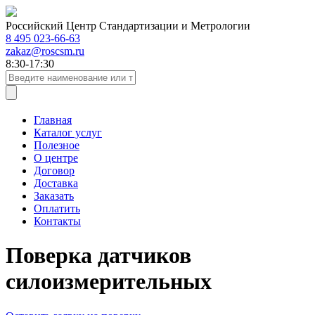
Российский Центр Стандартизации и Метрологии
8 495 023-66-63
zakaz@roscsm.ru
8:30-17:30
Главная
Каталог услуг
Полезное
О центре
Договор
Доставка
Заказать
Оплатить
Контакты
Поверка датчиков
силоизмерительных