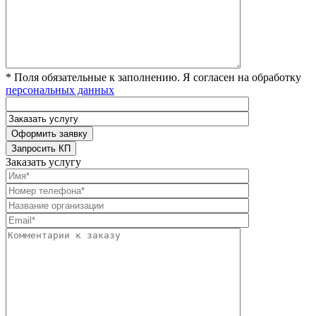
* Поля обязательные к заполнению. Я согласен на обработку
персональных данных
Заказать услугу