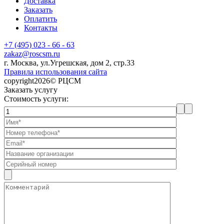
Доставка
Заказать
Оплатить
Контакты
+7 (495) 023 - 66 - 63
zakaz@roscsm.ru
г. Москва, ул.Угрешская, дом 2, стр.33
Правила использования сайта
copyright2026© РЦСМ
Заказать услугу
Стоимость услуги: