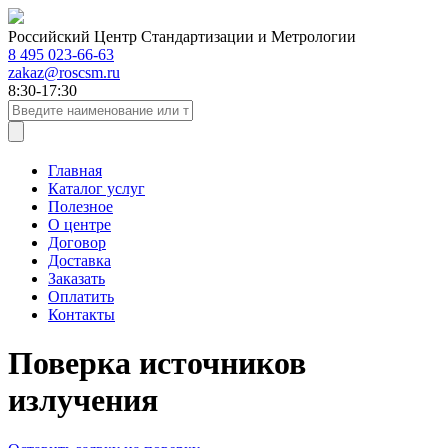
Российский Центр Стандартизации и Метрологии
8 495 023-66-63
zakaz@roscsm.ru
8:30-17:30
Главная
Каталог услуг
Полезное
О центре
Договор
Доставка
Заказать
Оплатить
Контакты
Поверка источников
излучения