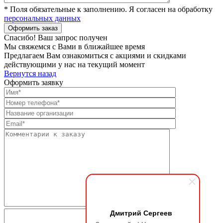
* Поля обязательные к заполнению. Я согласен на обработку
персональных данных
Спасибо! Ваш запрос получен
Мы свяжемся с Вами в ближайшее время
Предлагаем Вам ознакомиться с акциями и скидками
действующими у нас на текущий момент
Вернутся назад
Оформить заявку
Дмитрий Сергеев