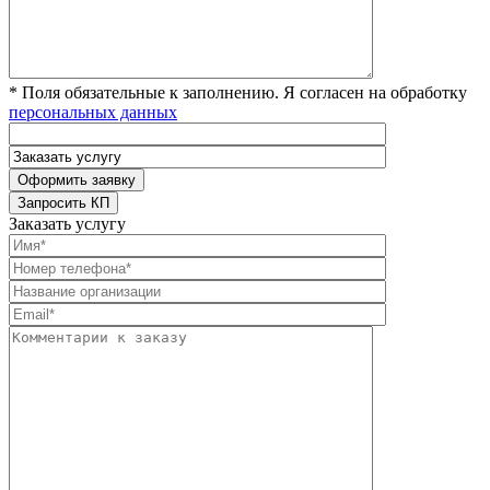
* Поля обязательные к заполнению. Я согласен на обработку
персональных данных
Заказать услугу