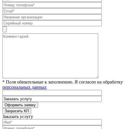
* Поля обязательные к заполнению. Я согласен на обработку
персональных данных
Заказать услугу