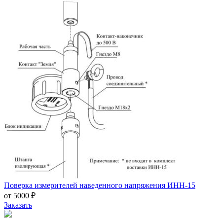
Поверка измерителей наведенного напряжения ИНН-15
от 5000 ₽
Заказать