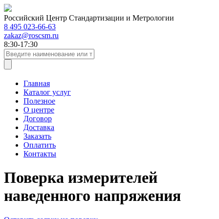
Российский Центр Стандартизации и Метрологии
8 495 023-66-63
zakaz@roscsm.ru
8:30-17:30
Главная
Каталог услуг
Полезное
О центре
Договор
Доставка
Заказать
Оплатить
Контакты
Поверка измерителей
наведенного напряжения