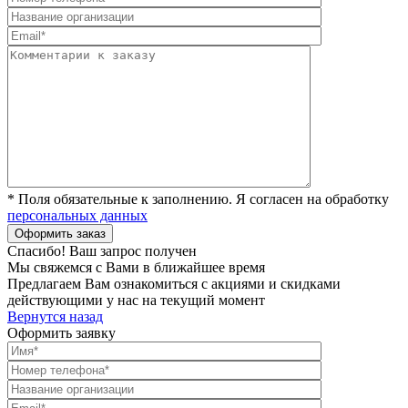
* Поля обязательные к заполнению. Я согласен на обработку
персональных данных
Спасибо! Ваш запрос получен
Мы свяжемся с Вами в ближайшее время
Предлагаем Вам ознакомиться с акциями и скидками
действующими у нас на текущий момент
Вернутся назад
Оформить заявку