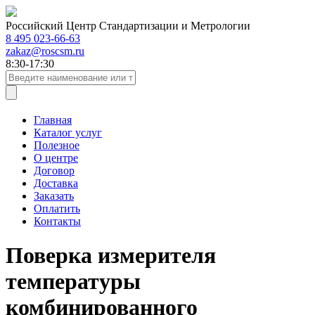
Российский Центр Стандартизации и Метрологии
8 495 023-66-63
zakaz@roscsm.ru
8:30-17:30
Главная
Каталог услуг
Полезное
О центре
Договор
Доставка
Заказать
Оплатить
Контакты
Поверка измерителя
температуры
комбинированного