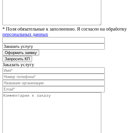
* Поля обязательные к заполнению. Я согласен на обработку
персональных данных
Заказать услугу