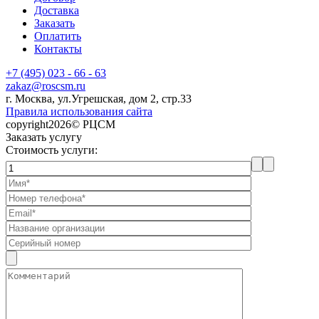
Доставка
Заказать
Оплатить
Контакты
+7 (495) 023 - 66 - 63
zakaz@roscsm.ru
г. Москва, ул.Угрешская, дом 2, стр.33
Правила использования сайта
copyright2026© РЦСМ
Заказать услугу
Стоимость услуги: