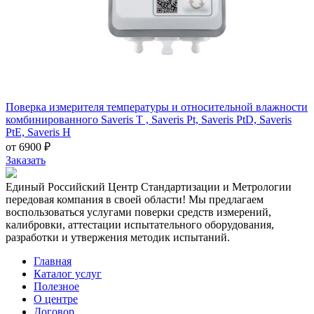
Поверка измерителя температуры и относительной влажности
комбинированного Saveris T , Saveris Pt, Saveris PtD, Saveris
PtE, Saveris H
от 6900 ₽
Заказать
Единый Российский Центр Стандартизации и Метрологии
передовая компания в своей области! Мы предлагаем
воспользоваться услугами поверки средств измерений,
калибровки, аттестации испытательного оборудования,
разработки и утвержения методик испытаний.
Главная
Каталог услуг
Полезное
О центре
Договор