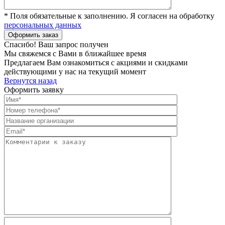
* Поля обязательные к заполнению. Я согласен на обработку
персональных данных
Спасибо! Ваш запрос получен
Мы свяжемся с Вами в ближайшее время
Предлагаем Вам ознакомиться с акциями и скидками
действующими у нас на текущий момент
Вернутся назад
Оформить заявку