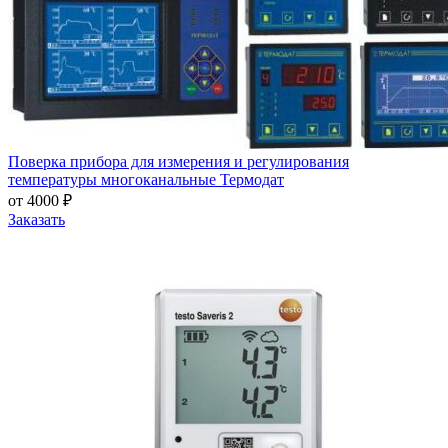
Поверка прибора для измерения и регулирования
температуры многоканальные Термодат
от 4000 ₽
Заказать