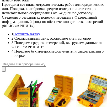
измерителя тока
Проводим все виды метрологических работ для юридических
лиц. Поверка, калибровка средств измерений, аттестация
испытательного оборудования от 3-х дней по договору.
Сведения о результатах поверки передаем в Федеральный
информационный фонд по обеспечению единства измерений
(ФГИС «АРШИН»)
1
Оставить заявку
2
Согласовываем цену, оформляем счет, договор
3
Поверяем средства измерений, выгружаем данные во
ФГИС "АРИШИН"
4
Передаем бухгалтерские документы и свидетельства о
поверке