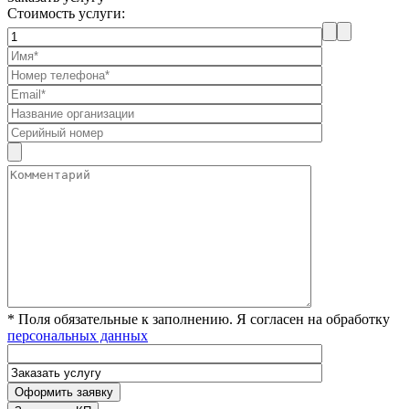
Стоимость услуги:
* Поля обязательные к заполнению. Я согласен на обработку
персональных данных