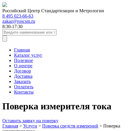
Российский Центр Стандартизации и Метрологии
8 495 023-66-63
zakaz@roscsm.ru
8:30-17:30
Главная
Каталог услуг
Полезное
О центре
Договор
Доставка
Заказать
Оплатить
Контакты
Поверка измерителя тока
Оставить заявку на поверку
Главная
>
Услуги
>
Поверка средств измерений
>
Поверка