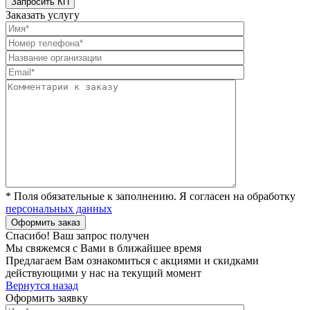
Заказать услугу
* Поля обязательные к заполнению. Я согласен на обработку
персональных данных
Спасибо! Ваш запрос получен
Мы свяжемся с Вами в ближайшее время
Предлагаем Вам ознакомиться с акциями и скидками
действующими у нас на текущий момент
Вернутся назад
Оформить заявку