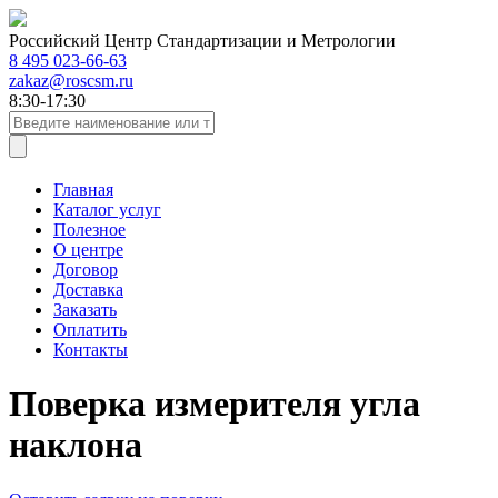
Российский Центр Стандартизации и Метрологии
8 495 023-66-63
zakaz@roscsm.ru
8:30-17:30
Главная
Каталог услуг
Полезное
О центре
Договор
Доставка
Заказать
Оплатить
Контакты
Поверка измерителя угла
наклона