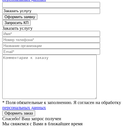
Заказать услугу
* Поля обязательные к заполнению. Я согласен на обработку
персональных данных
Спасибо! Ваш запрос получен
Мы свяжемся с Вами в ближайшее время