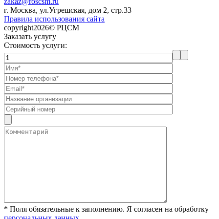
zakaz@roscsm.ru
г. Москва, ул.Угрешская, дом 2, стр.33
Правила использования сайта
copyright2026© РЦСМ
Заказать услугу
Стоимость услуги:
* Поля обязательные к заполнению. Я согласен на обработку
персональных данных