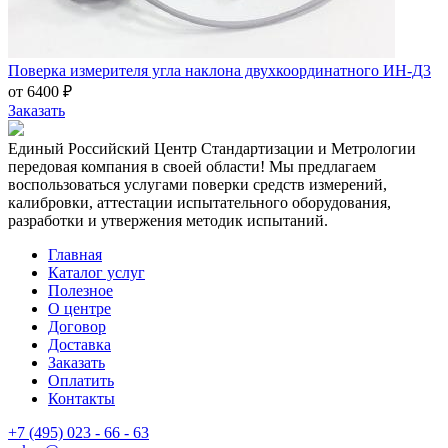
Поверка измерителя угла наклона двухкоординатного ИН-Д3
от 6400 ₽
Заказать
Единый Российский Центр Стандартизации и Метрологии
передовая компания в своей области! Мы предлагаем
воспользоваться услугами поверки средств измерений,
калибровки, аттестации испытательного оборудования,
разработки и утвержения методик испытаний.
Главная
Каталог услуг
Полезное
О центре
Договор
Доставка
Заказать
Оплатить
Контакты
+7 (495) 023 - 66 - 63