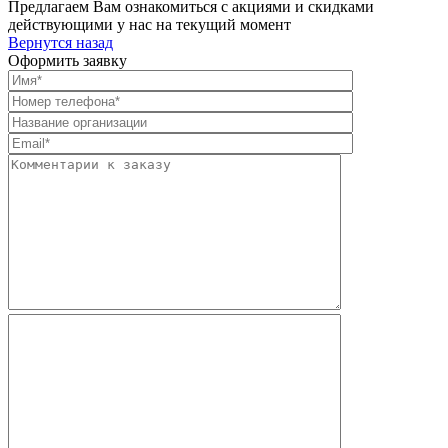
Предлагаем Вам ознакомиться с акциями и скидками
действующими у нас на текущий момент
Вернутся назад
Оформить заявку