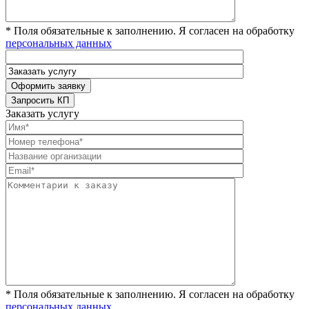
* Поля обязательные к заполнению. Я согласен на обработку
персональных данных
Заказать услугу
* Поля обязательные к заполнению. Я согласен на обработку
персональных данных