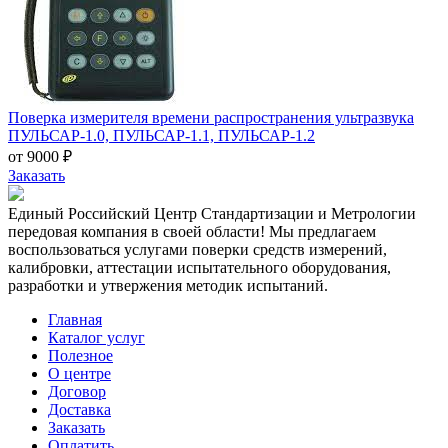
Поверка измерителя времени распространения ультразвука
ПУЛЬСАР-1.0, ПУЛЬСАР-1.1, ПУЛЬСАР-1.2
от 9000 ₽
Заказать
Единый Российский Центр Стандартизации и Метрологии
передовая компания в своей области! Мы предлагаем
воспользоваться услугами поверки средств измерений,
калибровки, аттестации испытательного оборудования,
разработки и утвержения методик испытаний.
Главная
Каталог услуг
Полезное
О центре
Договор
Доставка
Заказать
Оплатить