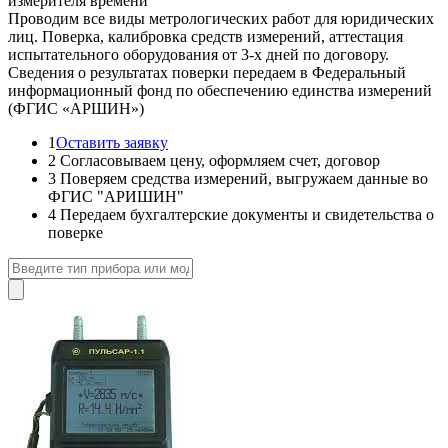
измерителя времени
Проводим все виды метрологических работ для юридических
лиц. Поверка, калибровка средств измерений, аттестация
испытательного оборудования от 3-х дней по договору.
Сведения о результатах поверки передаем в Федеральный
информационный фонд по обеспечению единства измерений
(ФГИС «АРШИН»)
1
Оставить заявку
2
Согласовываем цену, оформляем счет, договор
3
Поверяем средства измерений, выгружаем данные во
ФГИС "АРИШИН"
4
Передаем бухгалтерские документы и свидетельства о
поверке