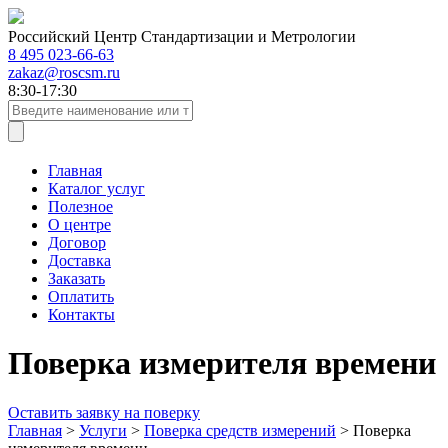
Российский Центр Стандартизации и Метрологии
8 495 023-66-63
zakaz@roscsm.ru
8:30-17:30
Главная
Каталог услуг
Полезное
О центре
Договор
Доставка
Заказать
Оплатить
Контакты
Поверка измерителя времени
Оставить заявку на поверку
Главная
>
Услуги
>
Поверка средств измерений
>
Поверка