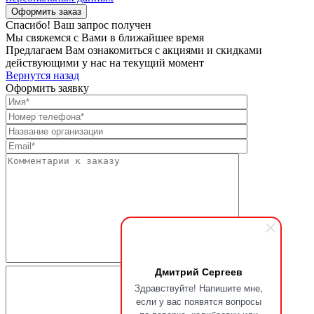
Спасибо! Ваш запрос получен
Мы свяжемся с Вами в ближайшее время
Предлагаем Вам ознакомиться с акциями и скидками
действующими у нас на текущий момент
Вернутся назад
Оформить заявку
Дмитрий Сергеев
Здравствуйте! Напишите мне,
если у вас появятся вопросы