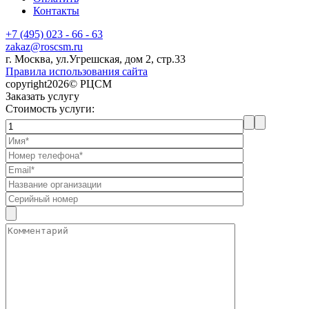
Контакты
+7 (495) 023 - 66 - 63
zakaz@roscsm.ru
г. Москва, ул.Угрешская, дом 2, стр.33
Правила использования сайта
copyright2026© РЦСМ
Заказать услугу
Стоимость услуги: