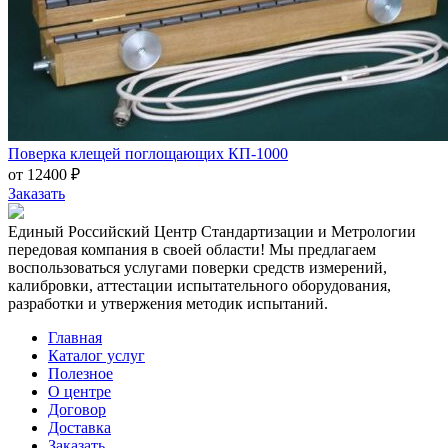
Поверка клещей поглощающих КП-1000
от 12400 ₽
Заказать
Единый Российский Центр Стандартизации и Метрологии
передовая компания в своей области! Мы предлагаем
воспользоваться услугами поверки средств измерений,
калибровки, аттестации испытательного оборудования,
разработки и утвержения методик испытаний.
Главная
Каталог услуг
Полезное
О центре
Договор
Доставка
Заказать