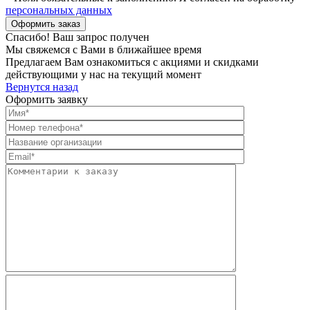
персональных данных
Спасибо! Ваш запрос получен
Мы свяжемся с Вами в ближайшее время
Предлагаем Вам ознакомиться с акциями и скидками
действующими у нас на текущий момент
Вернутся назад
Оформить заявку