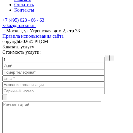
Оплатить
Контакты
+7 (495) 023 - 66 - 63
zakaz@roscsm.ru
г. Москва, ул.Угрешская, дом 2, стр.33
Правила использования сайта
copyright2026© РЦСМ
Заказать услугу
Стоимость услуги: