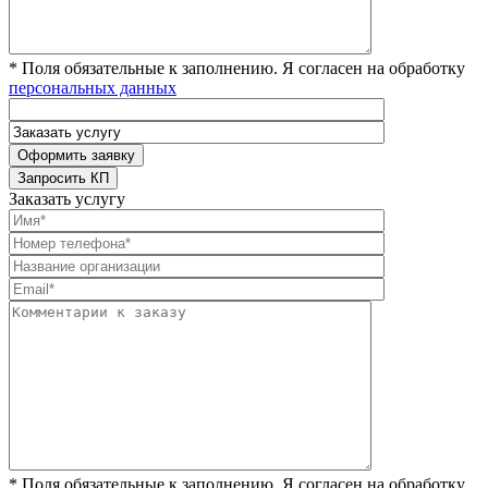
* Поля обязательные к заполнению. Я согласен на обработку
персональных данных
Заказать услугу
* Поля обязательные к заполнению. Я согласен на обработку