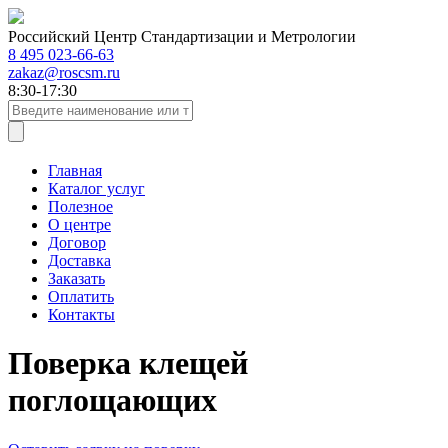
Российский Центр Стандартизации и Метрологии
8 495 023-66-63
zakaz@roscsm.ru
8:30-17:30
Главная
Каталог услуг
Полезное
О центре
Договор
Доставка
Заказать
Оплатить
Контакты
Поверка клещей
поглощающих