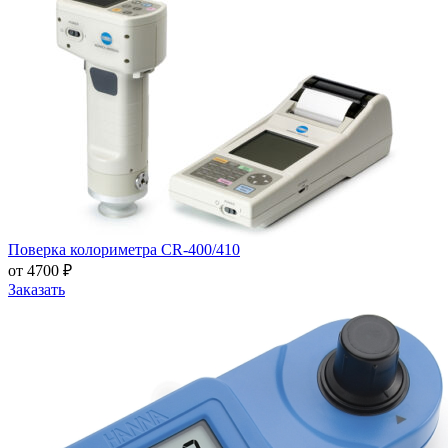
Поверка колориметра CR-400/410
от 4700 ₽
Заказать