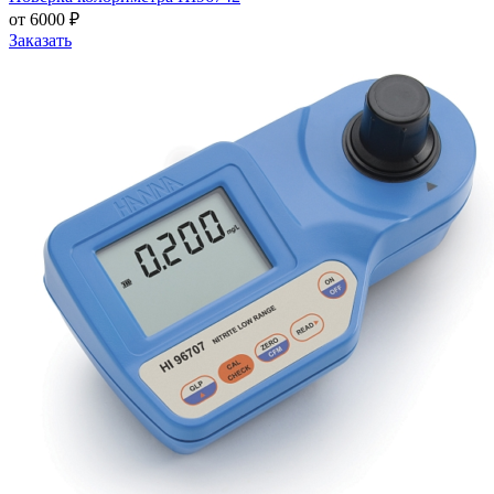
от 6000 ₽
Заказать