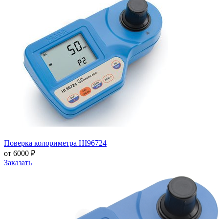
Поверка колориметра HI96724
от 6000 ₽
Заказать