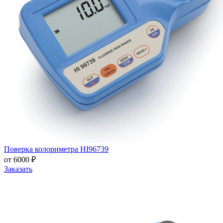
Поверка колориметра HI96739
от 6000 ₽
Заказать