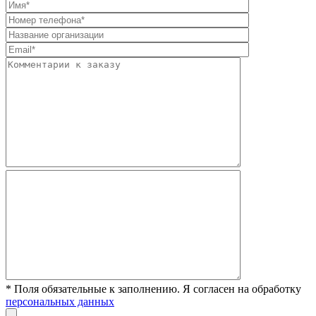
* Поля обязательные к заполнению. Я согласен на обработку
персональных данных