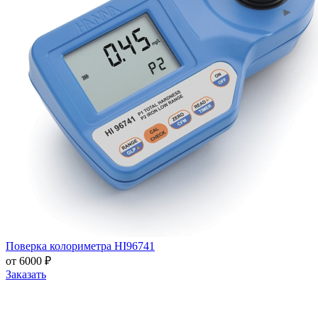
Поверка колориметра HI96741
от 6000 ₽
Заказать