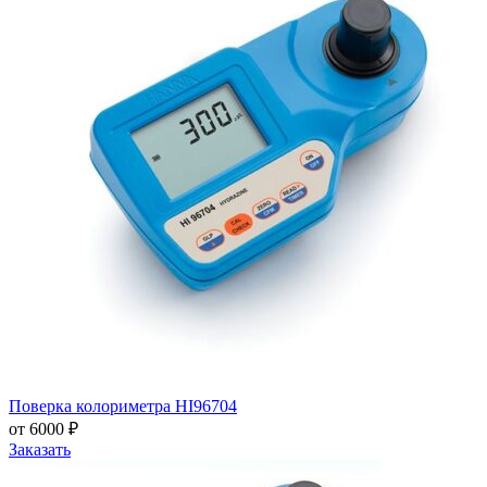
Поверка колориметра HI96704
от 6000 ₽
Заказать