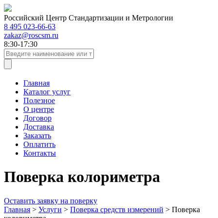
Российский Центр Стандартизации и Метрологии
8 495 023-66-63
zakaz@roscsm.ru
8:30-17:30
Главная
Каталог услуг
Полезное
О центре
Договор
Доставка
Заказать
Оплатить
Контакты
Поверка колориметра
Оставить заявку на поверку
Главная
>
Услуги
>
Поверка средств измерений
>
Поверка