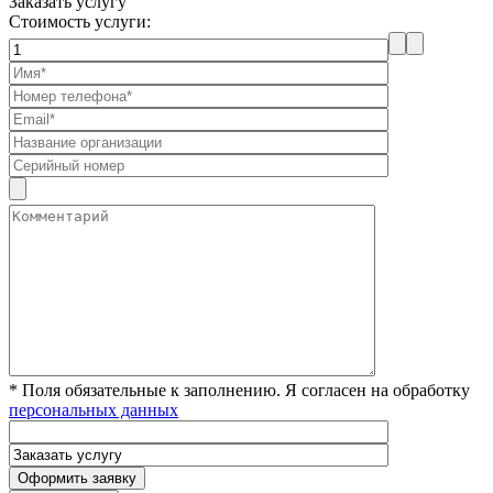
Заказать услугу
Стоимость услуги:
* Поля обязательные к заполнению. Я согласен на обработку
персональных данных