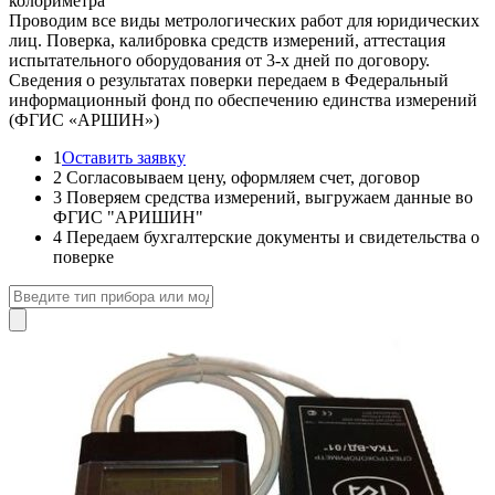
колориметра
Проводим все виды метрологических работ для юридических
лиц. Поверка, калибровка средств измерений, аттестация
испытательного оборудования от 3-х дней по договору.
Сведения о результатах поверки передаем в Федеральный
информационный фонд по обеспечению единства измерений
(ФГИС «АРШИН»)
1
Оставить заявку
2
Согласовываем цену, оформляем счет, договор
3
Поверяем средства измерений, выгружаем данные во
ФГИС "АРИШИН"
4
Передаем бухгалтерские документы и свидетельства о
поверке