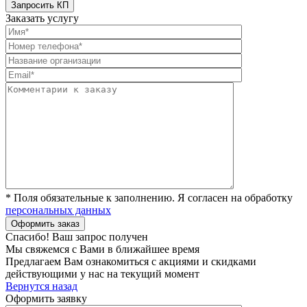
Заказать услугу
* Поля обязательные к заполнению. Я согласен на обработку
персональных данных
Спасибо! Ваш запрос получен
Мы свяжемся с Вами в ближайшее время
Предлагаем Вам ознакомиться с акциями и скидками
действующими у нас на текущий момент
Вернутся назад
Оформить заявку