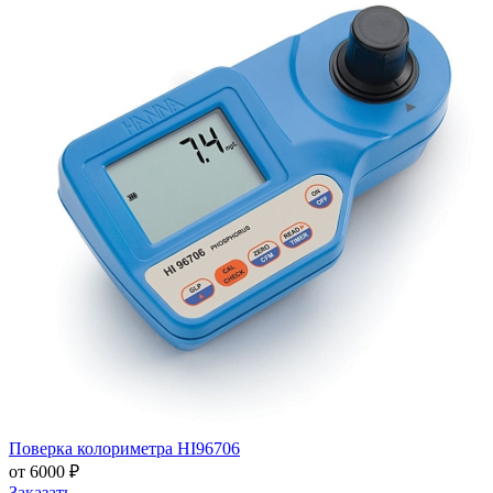
Поверка колориметра HI96706
от 6000 ₽
Заказать