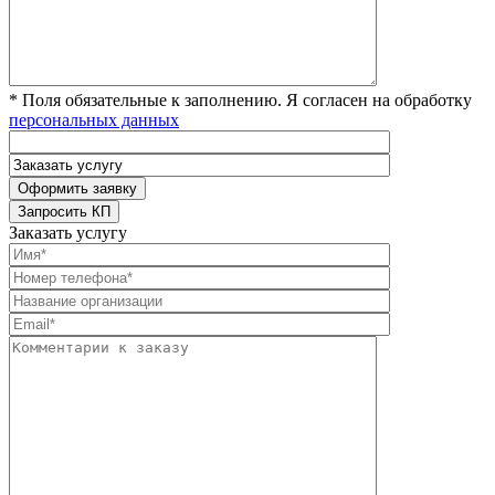
* Поля обязательные к заполнению. Я согласен на обработку
персональных данных
Заказать услугу