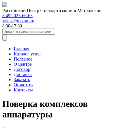
Российский Центр Стандартизации и Метрологии
8 495 023-66-63
zakaz@roscsm.ru
8:30-17:30
Главная
Каталог услуг
Полезное
О центре
Договор
Доставка
Заказать
Оплатить
Контакты
Поверка комплексов
аппаратуры