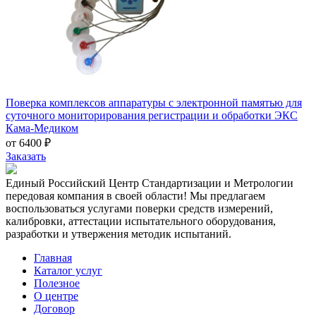
Поверка комплексов аппаратуры с электронной памятью для
суточного мониторирования регистрации и обработки ЭКС
Кама-Медиком
от 6400 ₽
Заказать
Единый Российский Центр Стандартизации и Метрологии
передовая компания в своей области! Мы предлагаем
воспользоваться услугами поверки средств измерений,
калибровки, аттестации испытательного оборудования,
разработки и утвержения методик испытаний.
Главная
Каталог услуг
Полезное
О центре
Договор