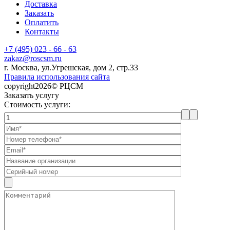
Доставка
Заказать
Оплатить
Контакты
+7 (495) 023 - 66 - 63
zakaz@roscsm.ru
г. Москва, ул.Угрешская, дом 2, стр.33
Правила использования сайта
copyright2026© РЦСМ
Заказать услугу
Стоимость услуги: