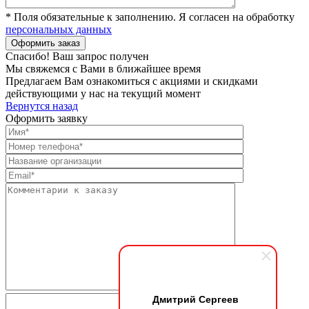
* Поля обязательные к заполнению. Я согласен на обработку
персональных данных
Спасибо! Ваш запрос получен
Мы свяжемся с Вами в ближайшее время
Предлагаем Вам ознакомиться с акциями и скидками
действующими у нас на текущий момент
Вернутся назад
Оформить заявку
Дмитрий Сергеев