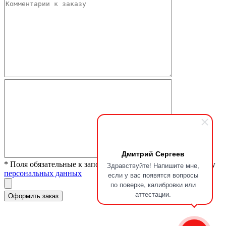
Дмитрий Сергеев
* Поля обязательные к заполнению. Я согласен на обработку
Здравствуйте! Напишите мне,
персональных данных
если у вас появятся вопросы
по поверке, калибровки или
аттестации.