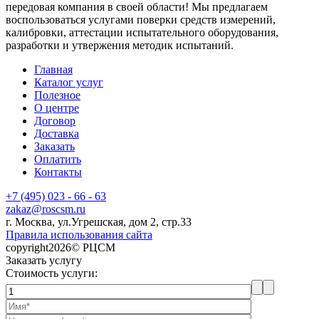
передовая компания в своей области! Мы предлагаем
воспользоваться услугами поверки средств измерений,
калибровки, аттестации испытательного оборудования,
разработки и утвержения методик испытаний.
Главная
Каталог услуг
Полезное
О центре
Договор
Доставка
Заказать
Оплатить
Контакты
+7 (495) 023 - 66 - 63
zakaz@roscsm.ru
г. Москва, ул.Угрешская, дом 2, стр.33
Правила использования сайта
copyright2026© РЦСМ
Заказать услугу
Стоимость услуги: