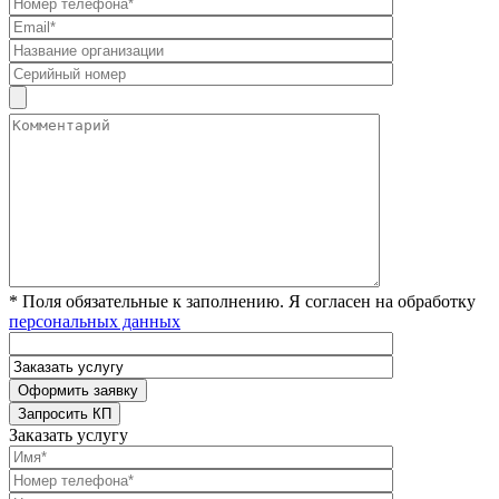
* Поля обязательные к заполнению. Я согласен на обработку
персональных данных
Заказать услугу