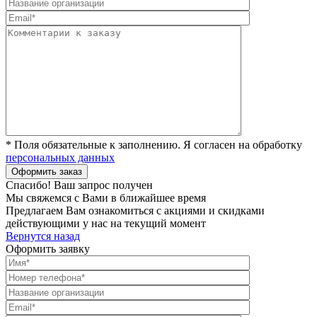
* Поля обязательные к заполнению. Я согласен на обработку
персональных данных
Спасибо! Ваш запрос получен
Мы свяжемся с Вами в ближайшее время
Предлагаем Вам ознакомиться с акциями и скидками
действующими у нас на текущий момент
Вернутся назад
Оформить заявку