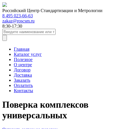
Российский Центр Стандартизации и Метрологии
8 495 023-66-63
zakaz@roscsm.ru
8:30-17:30
Главная
Каталог услуг
Полезное
О центре
Договор
Доставка
Заказать
Оплатить
Контакты
Поверка комплексов
универсальных