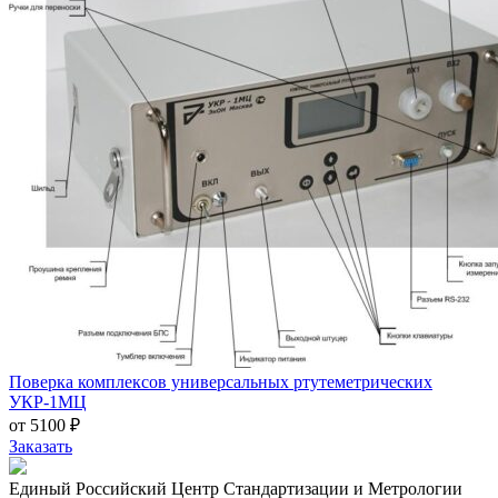
Поверка комплексов универсальных ртутеметрических
УКР-1МЦ
от 5100 ₽
Заказать
Единый Российский Центр Стандартизации и Метрологии