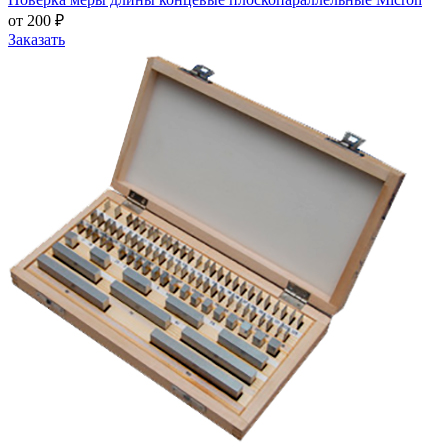
от 200 ₽
Заказать