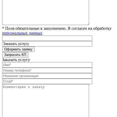
* Поля обязательные к заполнению. Я согласен на обработку
персональных данных
Заказать услугу