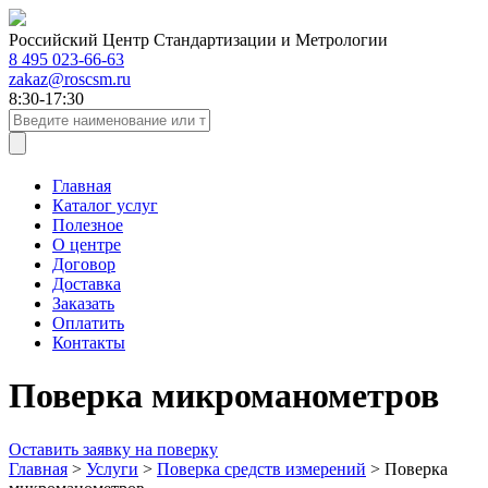
Российский Центр Стандартизации и Метрологии
8 495 023-66-63
zakaz@roscsm.ru
8:30-17:30
Главная
Каталог услуг
Полезное
О центре
Договор
Доставка
Заказать
Оплатить
Контакты
Поверка микроманометров
Оставить заявку на поверку
Главная
>
Услуги
>
Поверка средств измерений
>
Поверка