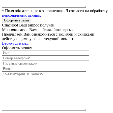
* Поля обязательные к заполнению. Я согласен на обработку
персональных данных
Спасибо! Ваш запрос получен
Мы свяжемся с Вами в ближайшее время
Предлагаем Вам ознакомиться с акциями и скидками
действующими у нас на текущий момент
Вернутся назад
Оформить заявку