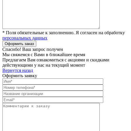
* Поля обязательные к заполнению. Я согласен на обработку
персональных данных
Спасибо! Ваш запрос получен
Мы свяжемся с Вами в ближайшее время
Предлагаем Вам ознакомиться с акциями и скидками
действующими у нас на текущий момент
Вернутся назад
Оформить заявку