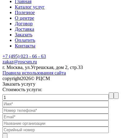
Главная
Каталог услуг
Полезное
О центре
Договор
Доставка
Заказать
Оплатить
Контакты
+7 (495) 023 - 66 - 63
zakaz@roscsm.ru
г. Москва, ул.Угрешская, дом 2, стр.33
Правила использования сайта
copyright2026© РЦСМ
Заказать услугу
Стоимость услуги: