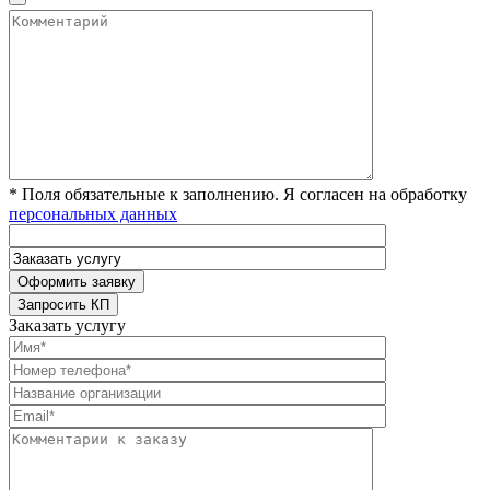
* Поля обязательные к заполнению. Я согласен на обработку
персональных данных
Заказать услугу