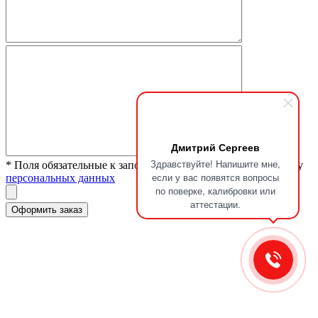
Дмитрий Сергеев
Здравствуйте! Напишите мне,
* Поля обязательные к заполнению. Я согласен на обработку
если у вас появятся вопросы
персональных данных
по поверке, калибровки или
аттестации.