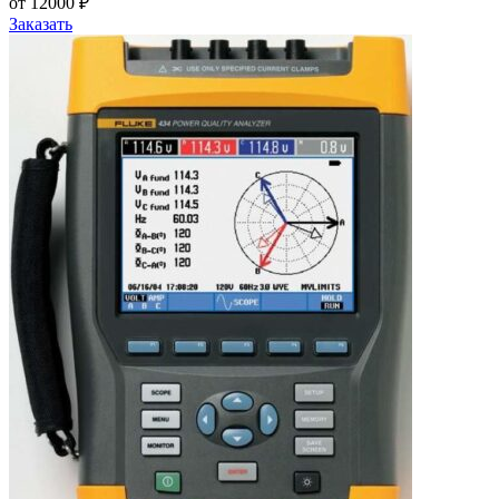
от 12000 ₽
Заказать