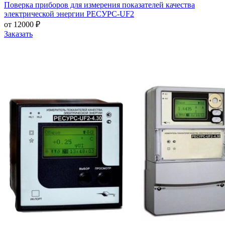
Поверка приборов для измерения показателей качества
электрической энергии РЕСУРС-UF2
от 12000 ₽
Заказать