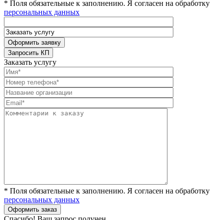
* Поля обязательные к заполнению. Я согласен на обработку
персональных данных
Заказать услугу
* Поля обязательные к заполнению. Я согласен на обработку
персональных данных
Спасибо! Ваш запрос получен