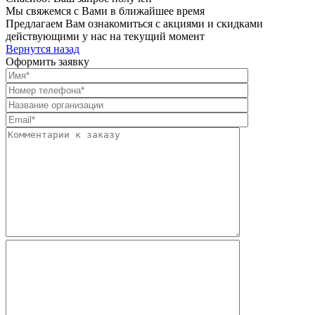
Мы свяжемся с Вами в ближайшее время
Предлагаем Вам ознакомиться с акциями и скидками
действующими у нас на текущий момент
Вернутся назад
Оформить заявку