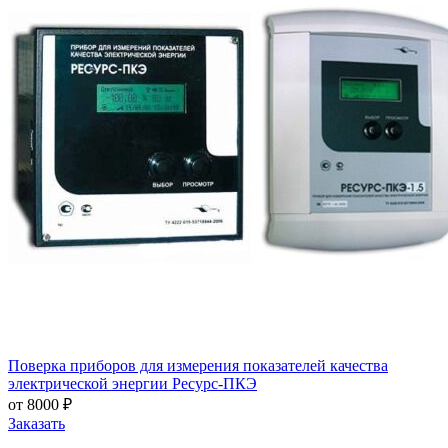
Поверка приборов для измерения показателей качества
электрической энергии Ресурс-ПКЭ
от 8000 ₽
Заказать