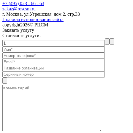
+7 (495) 023 - 66 - 63
zakaz@roscsm.ru
г. Москва, ул.Угрешская, дом 2, стр.33
Правила использования сайта
copyright2026© РЦСМ
Заказать услугу
Стоимость услуги: