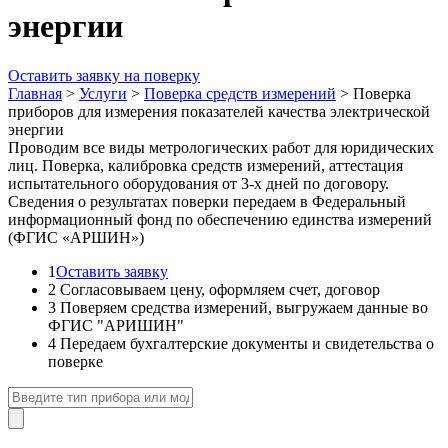
энергии
Оставить заявку на поверку
Главная
>
Услуги
>
Поверка средств измерений
>
Поверка
приборов для измерения показателей качества электрической
энергии
Проводим все виды метрологических работ для юридических
лиц. Поверка, калибровка средств измерений, аттестация
испытательного оборудования от 3-х дней по договору.
Сведения о результатах поверки передаем в Федеральный
информационный фонд по обеспечению единства измерений
(ФГИС «АРШИН»)
1
Оставить заявку
2
Согласовываем цену, оформляем счет, договор
3
Поверяем средства измерений, выгружаем данные во
ФГИС "АРИШИН"
4
Передаем бухгалтерские документы и свидетельства о
поверке