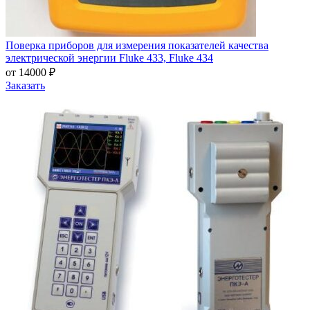
Поверка приборов для измерения показателей качества
электрической энергии Fluke 433, Fluke 434
от 14000 ₽
Заказать