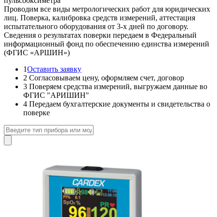
пульсооксиметра
Проводим все виды метрологических работ для юридических
лиц. Поверка, калибровка средств измерений, аттестация
испытательного оборудования от 3-х дней по договору.
Сведения о результатах поверки передаем в Федеральный
информационный фонд по обеспечению единства измерений
(ФГИС «АРШИН»)
1
Оставить заявку
2
Согласовываем цену, оформляем счет, договор
3
Поверяем средства измерений, выгружаем данные во
ФГИС "АРИШИН"
4
Передаем бухгалтерские документы и свидетельства о
поверке