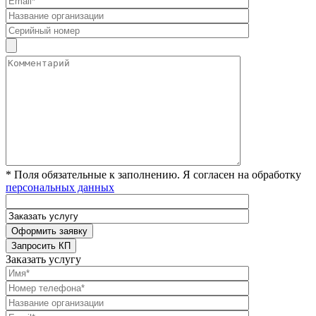
* Поля обязательные к заполнению. Я согласен на обработку
персональных данных
Заказать услугу