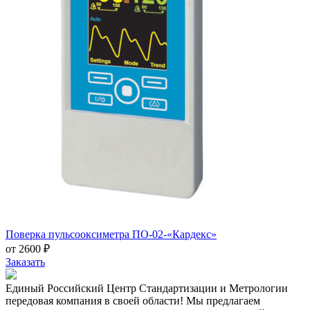
Поверка пульсооксиметра ПО-02-«Кардекс»
от 2600 ₽
Заказать
Единый Российский Центр Стандартизации и Метрологии
передовая компания в своей области! Мы предлагаем