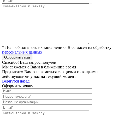
* Поля обязательные к заполнению. Я согласен на обработку
персональных данных
Спасибо! Ваш запрос получен
Мы свяжемся с Вами в ближайшее время
Предлагаем Вам ознакомиться с акциями и скидками
действующими у нас на текущий момент
Вернутся назад
Оформить заявку