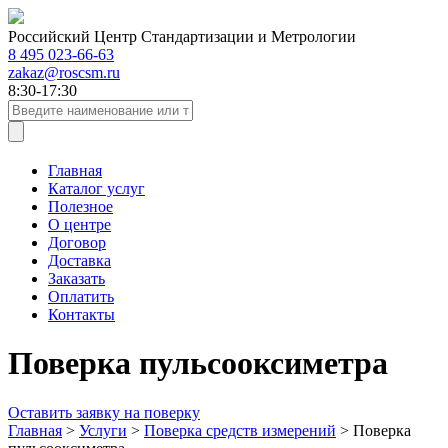
Российский Центр Стандартизации и Метрологии
8 495 023-66-63
zakaz@roscsm.ru
8:30-17:30
Главная
Каталог услуг
Полезное
О центре
Договор
Доставка
Заказать
Оплатить
Контакты
Поверка пульсооксиметра
Оставить заявку на поверку
Главная
>
Услуги
>
Поверка средств измерений
>
Поверка