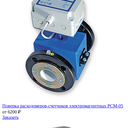
Поверка расходомеров-счетчиков электромагнитных РСМ-05
от 6200 ₽
Заказать