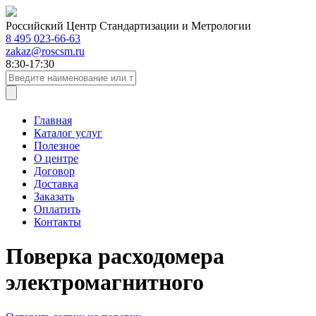
Российский Центр Стандартизации и Метрологии
8 495 023-66-63
zakaz@roscsm.ru
8:30-17:30
Главная
Каталог услуг
Полезное
О центре
Договор
Доставка
Заказать
Оплатить
Контакты
Поверка расходомера
электромагнитного