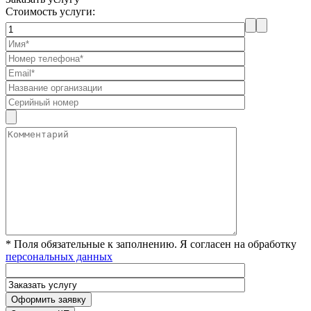
Стоимость услуги:
* Поля обязательные к заполнению. Я согласен на обработку
персональных данных