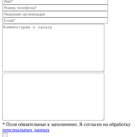
* Поля обязательные к заполнению. Я согласен на обработку
персональных данных