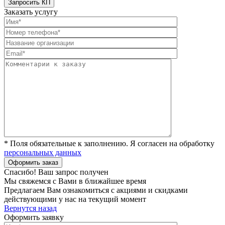
Заказать услугу
* Поля обязательные к заполнению. Я согласен на обработку
персональных данных
Спасибо! Ваш запрос получен
Мы свяжемся с Вами в ближайшее время
Предлагаем Вам ознакомиться с акциями и скидками
действующими у нас на текущий момент
Вернутся назад
Оформить заявку