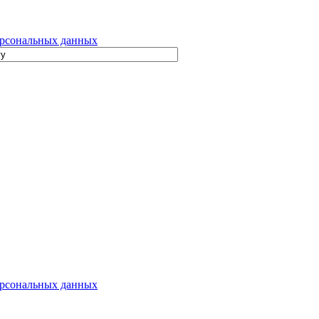
рсональных данных
рсональных данных