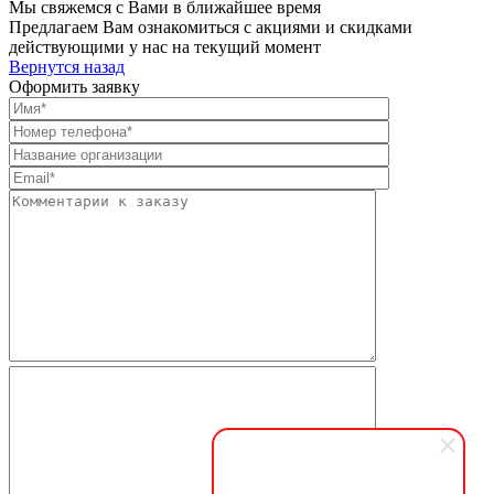
Мы свяжемся с Вами в ближайшее время
Предлагаем Вам ознакомиться с акциями и скидками
действующими у нас на текущий момент
Вернутся назад
Оформить заявку