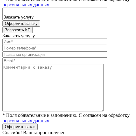
персональных данных
Заказать услугу
* Поля обязательные к заполнению. Я согласен на обработку
персональных данных
Спасибо! Ваш запрос получен