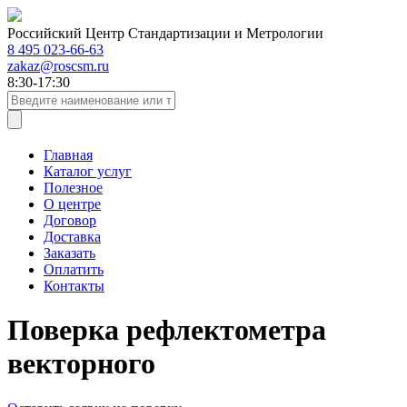
Российский Центр Стандартизации и Метрологии
8 495 023-66-63
zakaz@roscsm.ru
8:30-17:30
Главная
Каталог услуг
Полезное
О центре
Договор
Доставка
Заказать
Оплатить
Контакты
Поверка рефлектометра
векторного