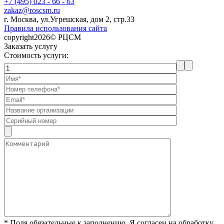
+7 (495) 023 - 66 - 63
zakaz@roscsm.ru
г. Москва, ул.Угрешская, дом 2, стр.33
Правила использования сайта
copyright2026© РЦСМ
Заказать услугу
Стоимость услуги:
* Поля обязательные к заполнению. Я согласен на обработку