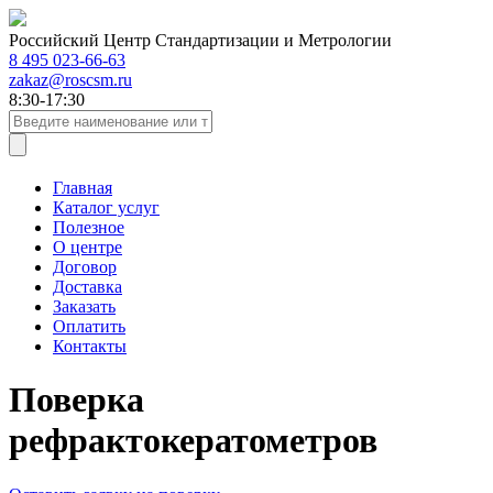
Российский Центр Стандартизации и Метрологии
8 495 023-66-63
zakaz@roscsm.ru
8:30-17:30
Главная
Каталог услуг
Полезное
О центре
Договор
Доставка
Заказать
Оплатить
Контакты
Поверка
рефрактокератометров