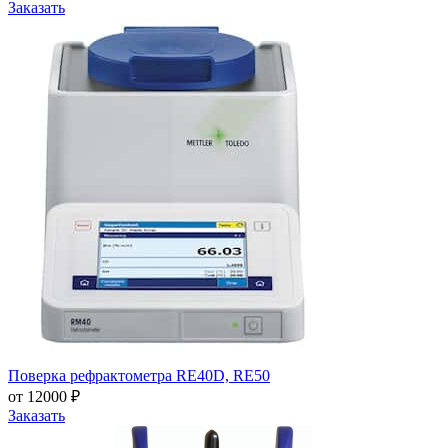
Заказать
Поверка рефрактометра RE40D, RE50
от 12000 ₽
Заказать