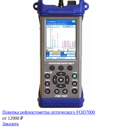
Поверка рефлектометра оптического FOD7000
от 12900 ₽
Заказать