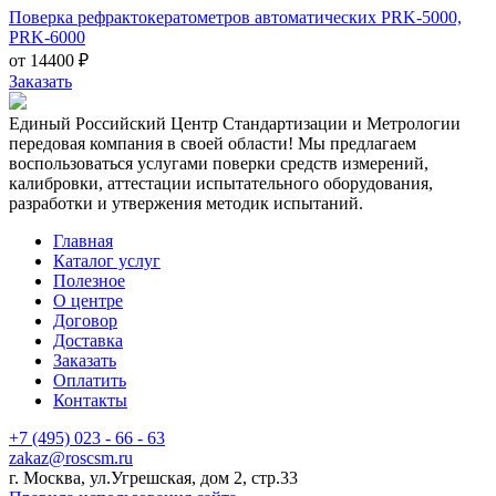
Поверка рефрактокератометров автоматических PRK-5000,
PRK-6000
от 14400 ₽
Заказать
Единый Российский Центр Стандартизации и Метрологии
передовая компания в своей области! Мы предлагаем
воспользоваться услугами поверки средств измерений,
калибровки, аттестации испытательного оборудования,
разработки и утвержения методик испытаний.
Главная
Каталог услуг
Полезное
О центре
Договор
Доставка
Заказать
Оплатить
Контакты
+7 (495) 023 - 66 - 63
zakaz@roscsm.ru
г. Москва, ул.Угрешская, дом 2, стр.33