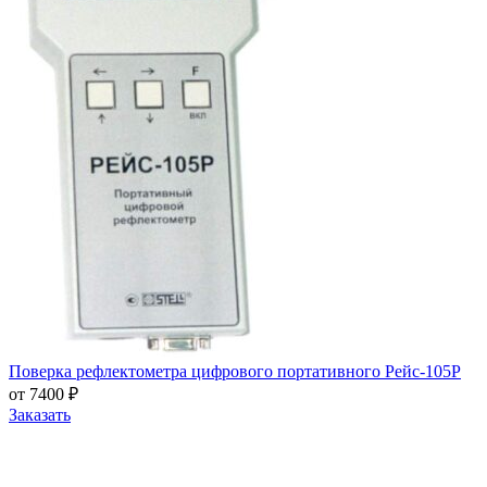
Поверка рефлектометра цифрового портативного Рейс-105Р
от 7400 ₽
Заказать