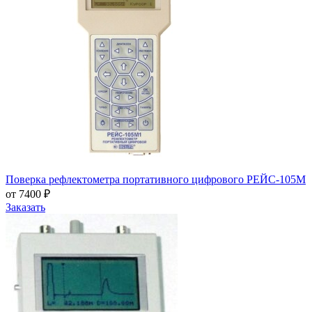
Поверка рефлектометра портативного цифрового РЕЙС-105М
от 7400 ₽
Заказать