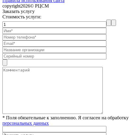
Правила использования сайта
copyright2026© РЦСМ
Заказать услугу
Стоимость услуги:
* Поля обязательные к заполнению. Я согласен на обработку
персональных данных