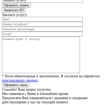
Заказать услугу
* Поля обязательные к заполнению. Я согласен на обработку
персональных данных
Спасибо! Ваш запрос получен
Мы свяжемся с Вами в ближайшее время
Предлагаем Вам ознакомиться с акциями и скидками
действующими у нас на текущий момент