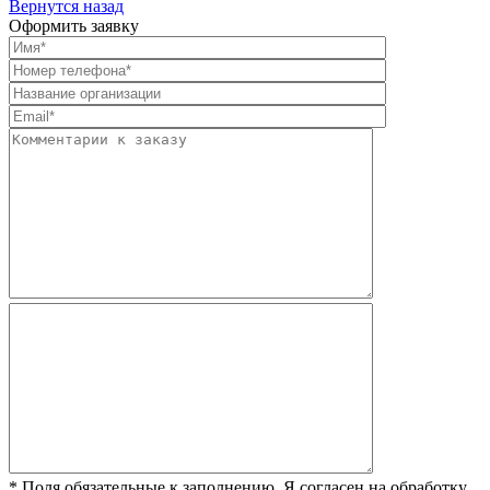
Вернутся назад
Оформить заявку
* Поля обязательные к заполнению. Я согласен на обработку