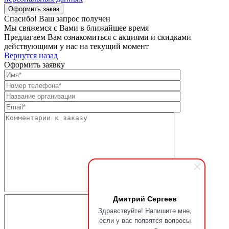
Спасибо! Ваш запрос получен
Мы свяжемся с Вами в ближайшее время
Предлагаем Вам ознакомиться с акциями и скидками
действующими у нас на текущий момент
Вернутся назад
Оформить заявку
Дмитрий Сергеев
Здравствуйте! Напишите мне,
если у вас появятся вопросы