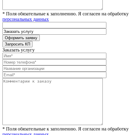
* Поля обязательные к заполнению. Я согласен на обработку
персональных данных
Заказать услугу
* Поля обязательные к заполнению. Я согласен на обработку
персональных данных