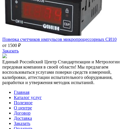
Поверка счетчиков импульсов микропроцессорных СИ10
от 1500 ₽
Заказать
Единый Российский Центр Стандартизации и Метрологии
передовая компания в своей области! Мы предлагаем
воспользоваться услугами поверки средств измерений,
калибровки, аттестации испытательного оборудования,
разработки и утвержения методик испытаний.
Главная
Каталог услуг
Полезное
О центре
Договор
Доставка
Заказать
Оплатить