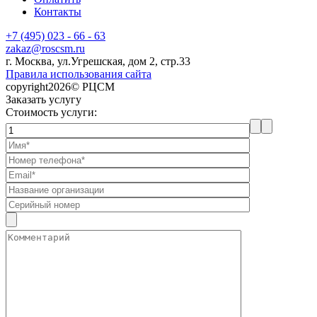
Контакты
+7 (495) 023 - 66 - 63
zakaz@roscsm.ru
г. Москва, ул.Угрешская, дом 2, стр.33
Правила использования сайта
copyright2026© РЦСМ
Заказать услугу
Стоимость услуги: