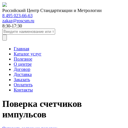
Российский Центр Стандартизации и Метрологии
8 495 023-66-63
zakaz@roscsm.ru
8:30-17:30
Главная
Каталог услуг
Полезное
О центре
Договор
Доставка
Заказать
Оплатить
Контакты
Поверка счетчиков
импульсов