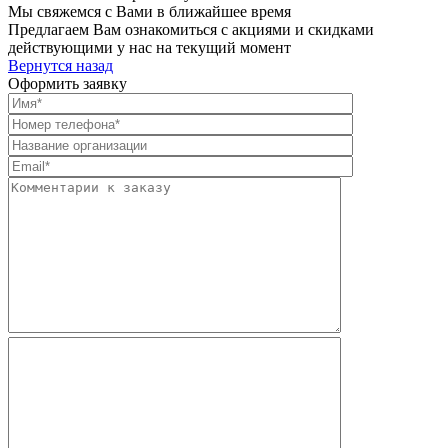
Мы свяжемся с Вами в ближайшее время
Предлагаем Вам ознакомиться с акциями и скидками
действующими у нас на текущий момент
Вернутся назад
Оформить заявку