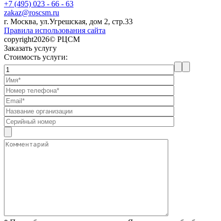
+7 (495) 023 - 66 - 63
zakaz@roscsm.ru
г. Москва, ул.Угрешская, дом 2, стр.33
Правила использования сайта
copyright2026© РЦСМ
Заказать услугу
Стоимость услуги: