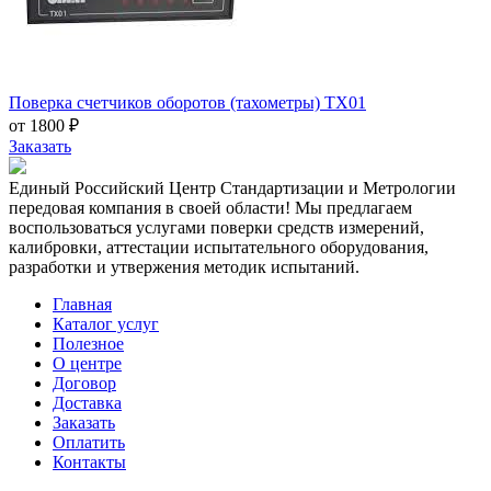
Поверка счетчиков оборотов (тахометры) ТХ01
от 1800 ₽
Заказать
Единый Российский Центр Стандартизации и Метрологии
передовая компания в своей области! Мы предлагаем
воспользоваться услугами поверки средств измерений,
калибровки, аттестации испытательного оборудования,
разработки и утвержения методик испытаний.
Главная
Каталог услуг
Полезное
О центре
Договор
Доставка
Заказать
Оплатить
Контакты