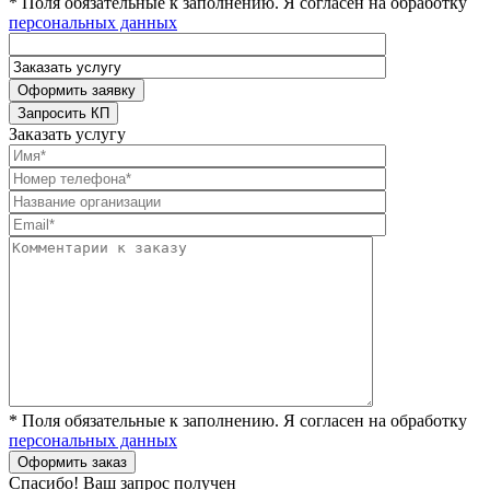
* Поля обязательные к заполнению. Я согласен на обработку
персональных данных
Заказать услугу
* Поля обязательные к заполнению. Я согласен на обработку
персональных данных
Спасибо! Ваш запрос получен