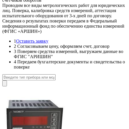
счетчиков оборотов
Проводим все виды метрологических работ для юридических
лиц. Поверка, калибровка средств измерений, аттестация
испытательного оборудования от 3-х дней по договору.
Сведения о результатах поверки передаем в Федеральный
информационный фонд по обеспечению единства измерений
(ФГИС «АРШИН»)
1
Оставить заявку
2
Согласовываем цену, оформляем счет, договор
3
Поверяем средства измерений, выгружаем данные во
ФГИС "АРИШИН"
4
Передаем бухгалтерские документы и свидетельства о
поверке