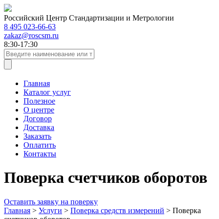
Российский Центр Стандартизации и Метрологии
8 495 023-66-63
zakaz@roscsm.ru
8:30-17:30
Главная
Каталог услуг
Полезное
О центре
Договор
Доставка
Заказать
Оплатить
Контакты
Поверка счетчиков оборотов
Оставить заявку на поверку
Главная
>
Услуги
>
Поверка средств измерений
>
Поверка