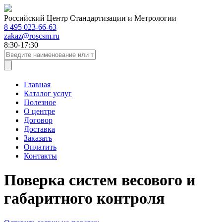
Российский Центр Стандартизации и Метрологии
8 495 023-66-63
zakaz@roscsm.ru
8:30-17:30
Главная
Каталог услуг
Полезное
О центре
Договор
Доставка
Заказать
Оплатить
Контакты
Поверка систем весового и
габаритного контроля