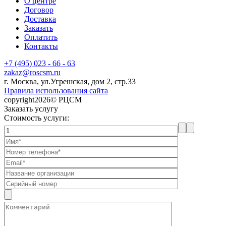
О центре
Договор
Доставка
Заказать
Оплатить
Контакты
+7 (495) 023 - 66 - 63
zakaz@roscsm.ru
г. Москва, ул.Угрешская, дом 2, стр.33
Правила использования сайта
copyright2026© РЦСМ
Заказать услугу
Стоимость услуги: