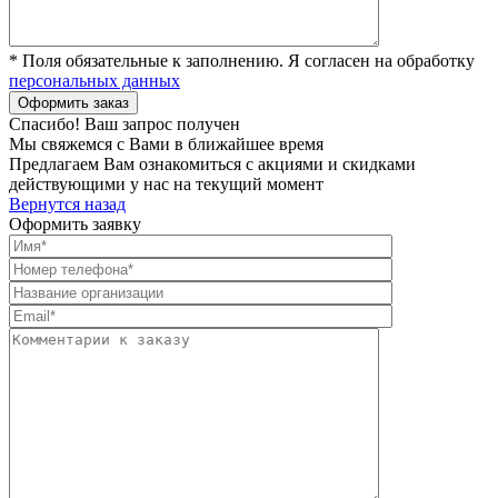
* Поля обязательные к заполнению. Я согласен на обработку
персональных данных
Спасибо! Ваш запрос получен
Мы свяжемся с Вами в ближайшее время
Предлагаем Вам ознакомиться с акциями и скидками
действующими у нас на текущий момент
Вернутся назад
Оформить заявку