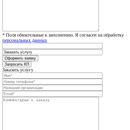
* Поля обязательные к заполнению. Я согласен на обработку
персональных данных
Заказать услугу