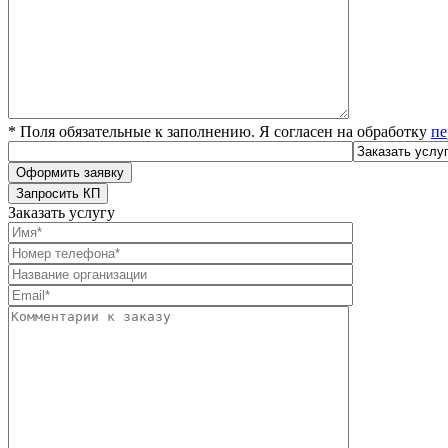
* Поля обязательные к заполнению. Я согласен на обработку
пе
Заказать услугу