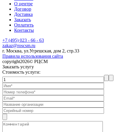
О центре
Договор
Доставка
Заказать
Оплатить
Контакты
+7 (495) 023 - 66 - 63
zakaz@roscsm.ru
г. Москва, ул.Угрешская, дом 2, стр.33
Правила использования сайта
copyright2026© РЦСМ
Заказать услугу
Стоимость услуги: