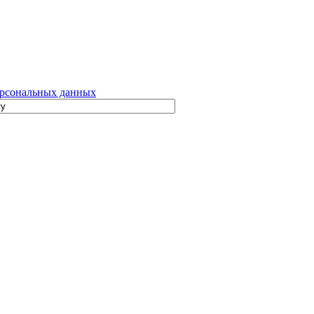
рсональных данных