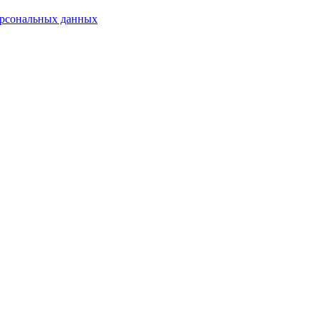
рсональных данных