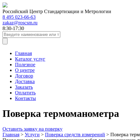
Российский Центр Стандартизации и Метрологии
8 495 023-66-63
zakaz@roscsm.ru
8:30-17:30
Главная
Каталог услуг
Полезное
О центре
Договор
Доставка
Заказать
Оплатить
Контакты
Поверка термоманометра
Оставить заявку на поверку
Главная
>
Услуги
>
Поверка средств измерений
>
Поверка тер