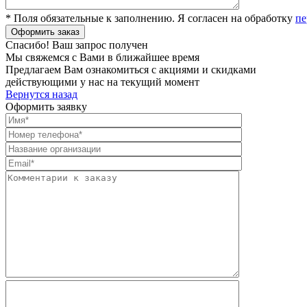
* Поля обязательные к заполнению. Я согласен на обработку
пе
Спасибо! Ваш запрос получен
Мы свяжемся с Вами в ближайшее время
Предлагаем Вам ознакомиться с акциями и скидками
действующими у нас на текущий момент
Вернутся назад
Оформить заявку