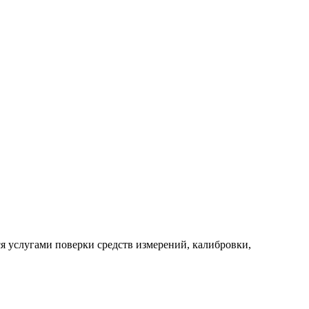
 услугами поверки средств измерений, калибровки,