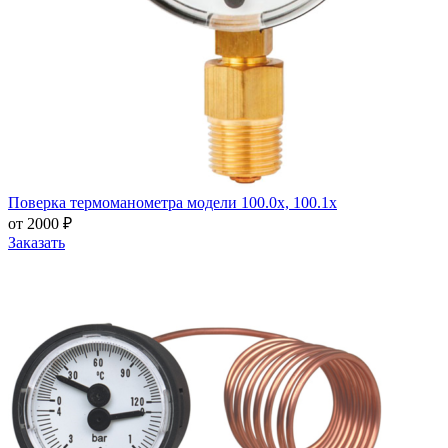
Поверка термоманометра модели 100.0x, 100.1x
от 2000 ₽
Заказать