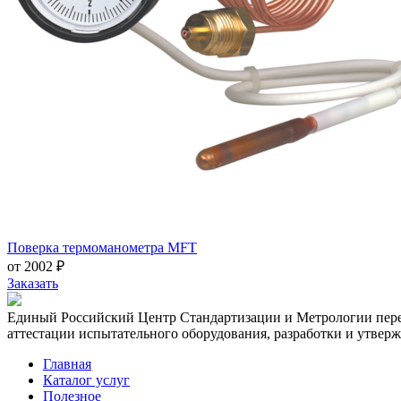
Поверка термоманометра MFT
от 2002 ₽
Заказать
Единый Российский Центр Стандартизации и Метрологии перед
аттестации испытательного оборудования, разработки и утвер
Главная
Каталог услуг
Полезное