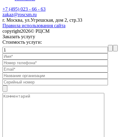
+7 (495) 023 - 66 - 63
zakaz@roscsm.ru
г. Москва, ул.Угрешская, дом 2, стр.33
Правила использования сайта
copyright2026© РЦСМ
Заказать услугу
Стоимость услуги: