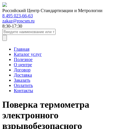
Российский Центр Стандартизации и Метрологии
8 495 023-66-63
zakaz@roscsm.ru
8:30-17:30
Главная
Каталог услуг
Полезное
О центре
Договор
Доставка
Заказать
Оплатить
Контакты
Поверка термометра
электронного
взрывобезопасного