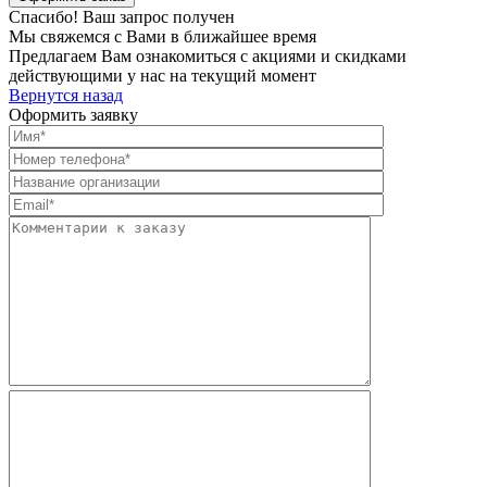
Спасибо! Ваш запрос получен
Мы свяжемся с Вами в ближайшее время
Предлагаем Вам ознакомиться с акциями и скидками
действующими у нас на текущий момент
Вернутся назад
Оформить заявку