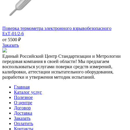
Поверка термометра электронного взрывобезопасного
ЕхТ-01/2-6
от 5500 ₽
Заказать
Единый Российский Центр Стандартизации и Метрологии
передовая компания в своей области! Мы предлагаем
воспользоваться услугами поверки средств измерений,
калибровки, аттестации испытательного оборудования,
разработки и утвержения методик испытаний.
Главная
Каталог услуг
Полезное
О центре
Договор
Доставка
Заказать
Оплатить
Контакты