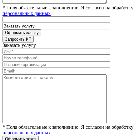
* Поля обязательные к заполнению. Я согласен на обработку
персональных данных
Заказать услугу
* Поля обязательные к заполнению. Я согласен на обработку
персональных данных