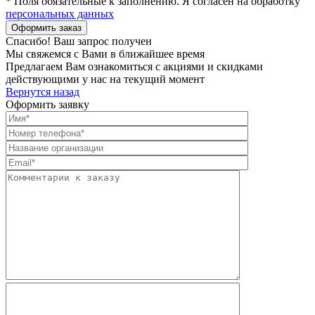
* Поля обязательные к заполнению. Я согласен на обработку
персональных данных
Спасибо! Ваш запрос получен
Мы свяжемся с Вами в ближайшее время
Предлагаем Вам ознакомиться с акциями и скидками
действующими у нас на текущий момент
Вернутся назад
Оформить заявку