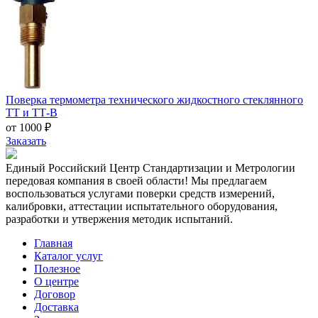
Поверка термометра технического жидкостного стеклянного
ТТ и ТТ-В
от 1000 ₽
Заказать
Единый Российский Центр Стандартизации и Метрологии
передовая компания в своей области! Мы предлагаем
воспользоваться услугами поверки средств измерений,
калибровки, аттестации испытательного оборудования,
разработки и утвержения методик испытаний.
Главная
Каталог услуг
Полезное
О центре
Договор
Доставка