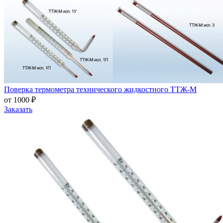
Поверка термометра технического жидкостного ТТЖ-М
от 1000 ₽
Заказать