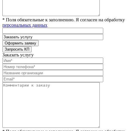
* Поля обязательные к заполнению. Я согласен на обработку
персональных данных
Заказать услугу