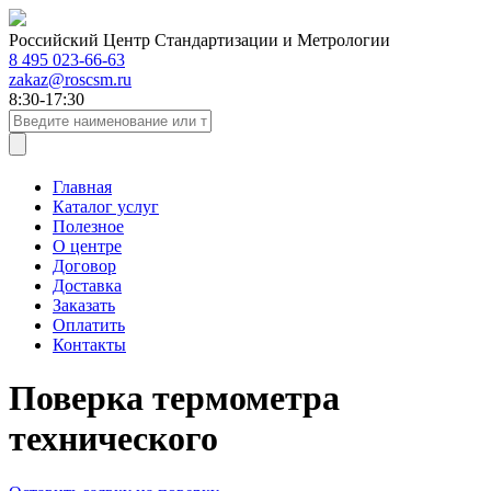
Российский Центр Стандартизации и Метрологии
8 495 023-66-63
zakaz@roscsm.ru
8:30-17:30
Главная
Каталог услуг
Полезное
О центре
Договор
Доставка
Заказать
Оплатить
Контакты
Поверка термометра
технического