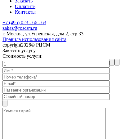
Заказать
Оплатить
Контакты
+7 (495) 023 - 66 - 63
zakaz@roscsm.ru
г. Москва, ул.Угрешская, дом 2, стр.33
Правила использования сайта
copyright2026© РЦСМ
Заказать услугу
Стоимость услуги: