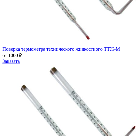
Поверка термометра технического жидкостного ТТЖ-М
от 1000 ₽
Заказать