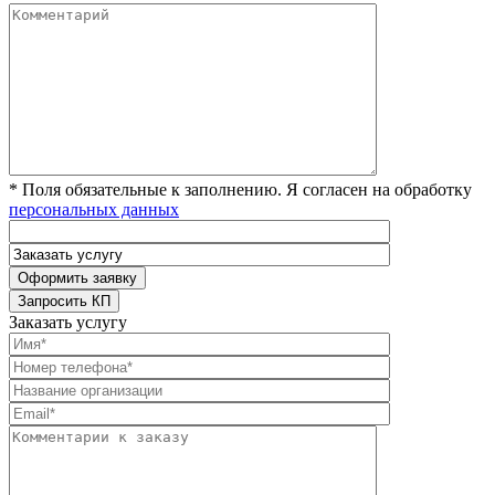
* Поля обязательные к заполнению. Я согласен на обработку
персональных данных
Заказать услугу