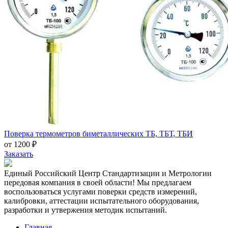
Поверка термометров биметаллических ТБ, ТБТ, ТБИ
от 1200 ₽
Заказать
Единый Российский Центр Стандартизации и Метрологии
передовая компания в своей области! Мы предлагаем
воспользоваться услугами поверки средств измерений,
калибровки, аттестации испытательного оборудования,
разработки и утвержения методик испытаний.
Главная