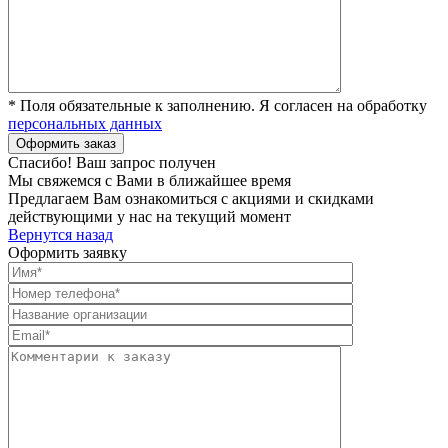
* Поля обязательные к заполнению. Я согласен на обработку
персональных данных
Спасибо! Ваш запрос получен
Мы свяжемся с Вами в ближайшее время
Предлагаем Вам ознакомиться с акциями и скидками
действующими у нас на текущий момент
Вернутся назад
Оформить заявку