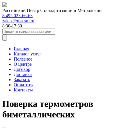
Российский Центр Стандартизации и Метрологии
8 495 023-66-63
zakaz@roscsm.ru
8:30-17:30
Главная
Каталог услуг
Полезное
О центре
Договор
Доставка
Заказать
Оплатить
Контакты
Поверка термометров
биметаллических