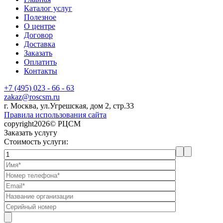
Каталог услуг
Полезное
О центре
Договор
Доставка
Заказать
Оплатить
Контакты
+7 (495) 023 - 66 - 63
zakaz@roscsm.ru
г. Москва, ул.Угрешская, дом 2, стр.33
Правила использования сайта
copyright2026© РЦСМ
Заказать услугу
Стоимость услуги: