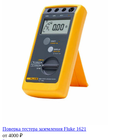
Поверка тестера заземления Fluke 1621
от 4000 ₽