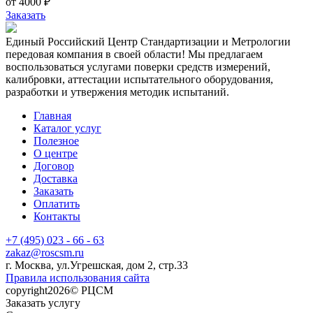
от 4000 ₽
Заказать
Единый Российский Центр Стандартизации и Метрологии
передовая компания в своей области! Мы предлагаем
воспользоваться услугами поверки средств измерений,
калибровки, аттестации испытательного оборудования,
разработки и утвержения методик испытаний.
Главная
Каталог услуг
Полезное
О центре
Договор
Доставка
Заказать
Оплатить
Контакты
+7 (495) 023 - 66 - 63
zakaz@roscsm.ru
г. Москва, ул.Угрешская, дом 2, стр.33
Правила использования сайта
copyright2026© РЦСМ
Заказать услугу