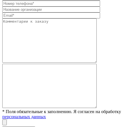
* Поля обязательные к заполнению. Я согласен на обработку
персональных данных