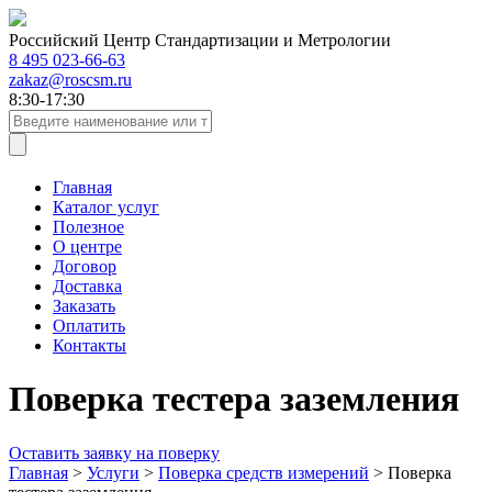
Российский Центр Стандартизации и Метрологии
8 495 023-66-63
zakaz@roscsm.ru
8:30-17:30
Главная
Каталог услуг
Полезное
О центре
Договор
Доставка
Заказать
Оплатить
Контакты
Поверка тестера заземления
Оставить заявку на поверку
Главная
>
Услуги
>
Поверка средств измерений
>
Поверка