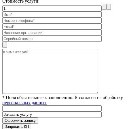
Стоимость услуги:
* Поля обязательные к заполнению. Я согласен на обработку
персональных данных