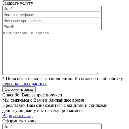
Заказать услугу
* Поля обязательные к заполнению. Я согласен на обработку
персональных данных
Спасибо! Ваш запрос получен
Мы свяжемся с Вами в ближайшее время
Предлагаем Вам ознакомиться с акциями и скидками
действующими у нас на текущий момент
Вернутся назад
Оформить заявку