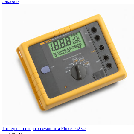
Заказать
Поверка тестера заземления Fluke 1623-2