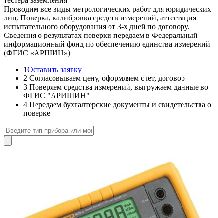
тестера заземления
Проводим все виды метрологических работ для юридических
лиц. Поверка, калибровка средств измерений, аттестация
испытательного оборудования от 3-х дней по договору.
Сведения о результатах поверки передаем в Федеральный
информационный фонд по обеспечению единства измерений
(ФГИС «АРШИН»)
1
Оставить заявку
2
Согласовываем цену, оформляем счет, договор
3
Поверяем средства измерений, выгружаем данные во
ФГИС "АРИШИН"
4
Передаем бухгалтерские документы и свидетельства о
поверке