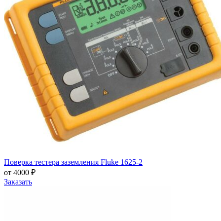
Поверка тестера заземления Fluke 1625-2
от 4000 ₽
Заказать