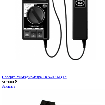
Поверка УФ-Радиометра ТКА-ПКМ (12)
от 5000 ₽
Заказать