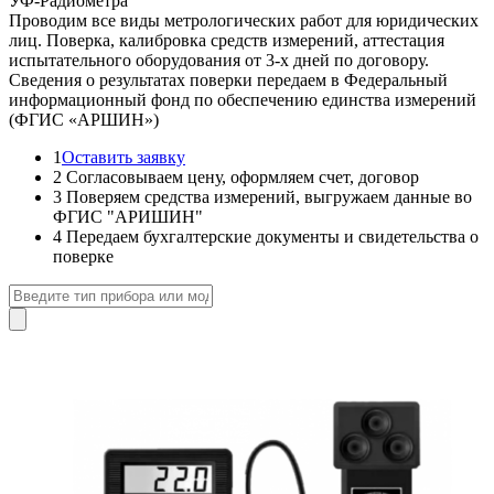
УФ-Радиометра
Проводим все виды метрологических работ для юридических
лиц. Поверка, калибровка средств измерений, аттестация
испытательного оборудования от 3-х дней по договору.
Сведения о результатах поверки передаем в Федеральный
информационный фонд по обеспечению единства измерений
(ФГИС «АРШИН»)
1
Оставить заявку
2
Согласовываем цену, оформляем счет, договор
3
Поверяем средства измерений, выгружаем данные во
ФГИС "АРИШИН"
4
Передаем бухгалтерские документы и свидетельства о
поверке