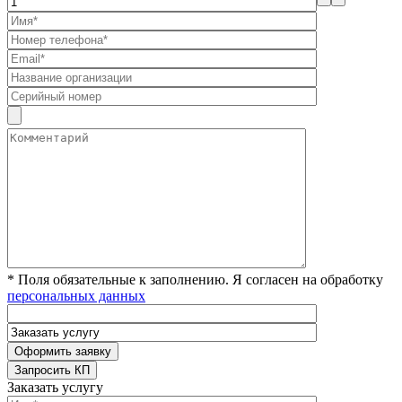
* Поля обязательные к заполнению. Я согласен на обработку
персональных данных
Заказать услугу