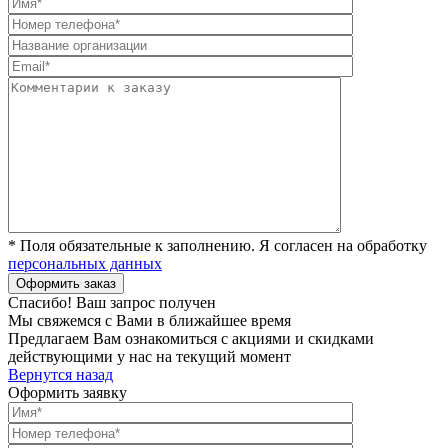
* Поля обязательные к заполнению. Я согласен на обработку
персональных данных
Спасибо! Ваш запрос получен
Мы свяжемся с Вами в ближайшее время
Предлагаем Вам ознакомиться с акциями и скидками
действующими у нас на текущий момент
Вернутся назад
Оформить заявку