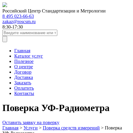
Российский Центр Стандартизации и Метрологии
8 495 023-66-63
zakaz@roscsm.ru
8:30-17:30
Главная
Каталог услуг
Полезное
О центре
Договор
Доставка
Заказать
Оплатить
Контакты
Поверка УФ-Радиометра
Оставить заявку на поверку
Главная
>
Услуги
>
Поверка средств измерений
>
Поверка