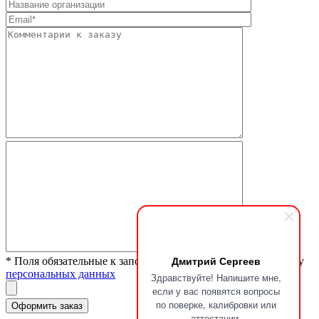
Дмитрий Сергеев
* Поля обязательные к заполнению. Я согласен на обработку
персональных данных
Здравствуйте! Напишите мне,
если у вас появятся вопросы
по поверке, калибровки или
аттестации.