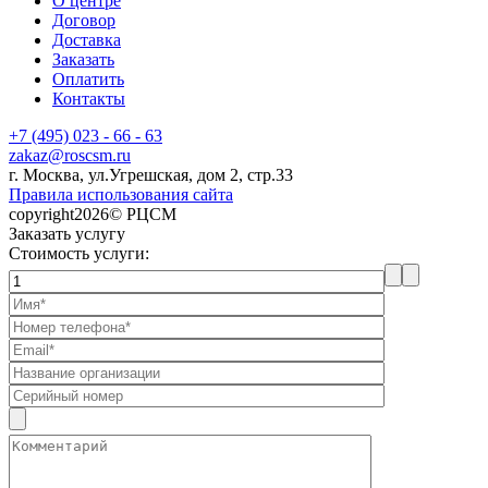
О центре
Договор
Доставка
Заказать
Оплатить
Контакты
+7 (495) 023 - 66 - 63
zakaz@roscsm.ru
г. Москва, ул.Угрешская, дом 2, стр.33
Правила использования сайта
copyright2026© РЦСМ
Заказать услугу
Стоимость услуги: