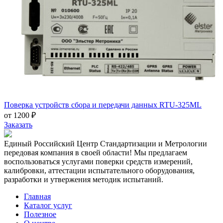
Поверка устройств сбора и передачи данных RTU-325ML
от 1200 ₽
Заказать
Единый Российский Центр Стандартизации и Метрологии
передовая компания в своей области! Мы предлагаем
воспользоваться услугами поверки средств измерений,
калибровки, аттестации испытательного оборудования,
разработки и утвержения методик испытаний.
Главная
Каталог услуг
Полезное