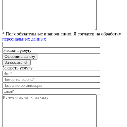
* Поля обязательные к заполнению. Я согласен на обработку
персональных данных
Заказать услугу