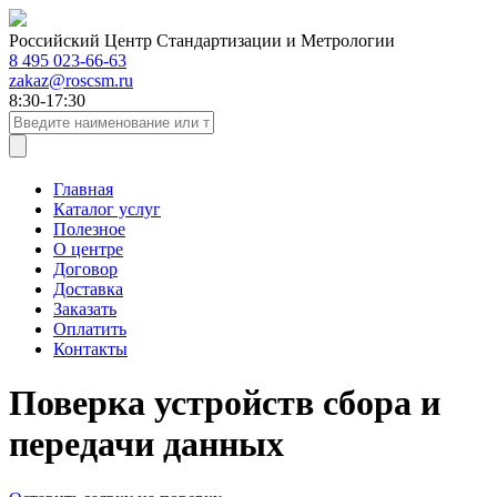
Российский Центр Стандартизации и Метрологии
8 495 023-66-63
zakaz@roscsm.ru
8:30-17:30
Главная
Каталог услуг
Полезное
О центре
Договор
Доставка
Заказать
Оплатить
Контакты
Поверка устройств сбора и
передачи данных