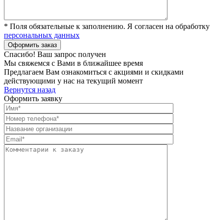
* Поля обязательные к заполнению. Я согласен на обработку
персональных данных
Спасибо! Ваш запрос получен
Мы свяжемся с Вами в ближайшее время
Предлагаем Вам ознакомиться с акциями и скидками
действующими у нас на текущий момент
Вернутся назад
Оформить заявку