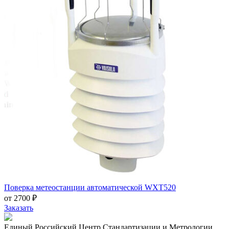
Поверка метеостанции автоматической WXT520
от 2700 ₽
Заказать
Единый Российский Центр Стандартизации и Метрологии