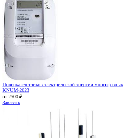
Поверка счетчиков электрической энергии многофазных
KNUM-2023
от 2500 ₽
Заказать