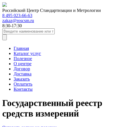
Российский Центр Стандартизации и Метрологии
8 495 023-66-63
zakaz@roscsm.ru
8:30-17:30
Главная
Каталог услуг
Полезное
О центре
Договор
Доставка
Заказать
Оплатить
Контакты
Государственный реестр
средств измерений