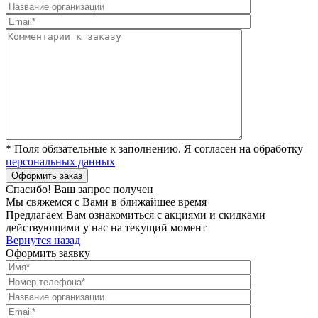
* Поля обязательные к заполнению. Я согласен на обработку
персональных данных
Спасибо! Ваш запрос получен
Мы свяжемся с Вами в ближайшее время
Предлагаем Вам ознакомиться с акциями и скидками
действующими у нас на текущий момент
Вернутся назад
Оформить заявку