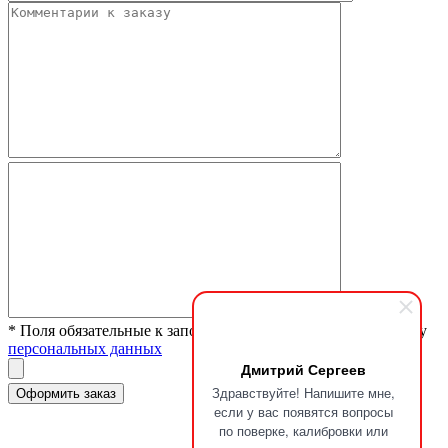
* Поля обязательные к заполнению. Я согласен на обработку
персональных данных
Дмитрий Сергеев
Здравствуйте! Напишите мне,
если у вас появятся вопросы
по поверке, калибровки или