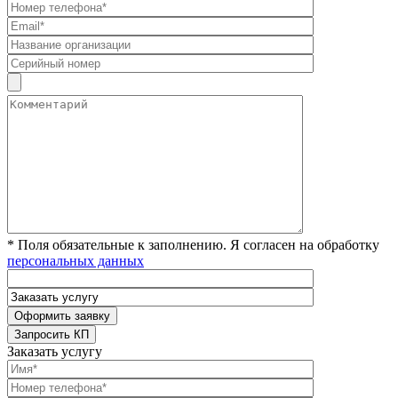
* Поля обязательные к заполнению. Я согласен на обработку
персональных данных
Заказать услугу