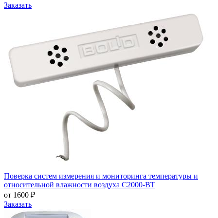
Заказать
Поверка систем измерения и мониторинга температуры и
относительной влажности воздуха С2000-ВТ
от 1600 ₽
Заказать